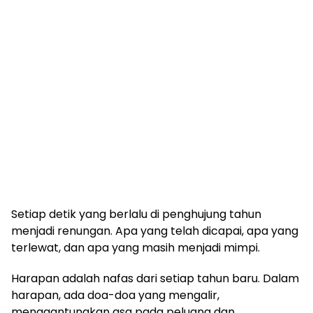
Setiap detik yang berlalu di penghujung tahun
menjadi renungan. Apa yang telah dicapai, apa yang
terlewat, dan apa yang masih menjadi mimpi.
Harapan adalah nafas dari setiap tahun baru. Dalam
harapan, ada doa-doa yang mengalir,
menggantungkan asa pada peluang dan