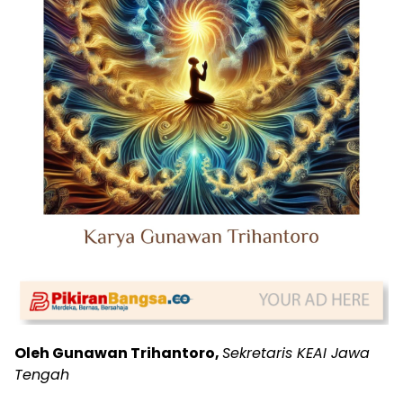
Oleh Gunawan Trihantoro,
Sekretaris KEAI Jawa
Tengah