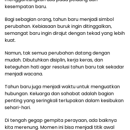
kesempatan baru.
Bagi sebagian orang, tahun baru menjadi simbol
perubahan. Kebiasaan buruk ingin ditinggalkan,
semangat baru ingin dirajut dengan tekad yang lebih
kuat.
Namun, tak semua perubahan datang dengan
mudah. Dibutuhkan disiplin, kerja keras, dan
keteguhan hati agar resolusi tahun baru tak sekadar
menjadi wacana.
Tahun baru juga menjadi waktu untuk menguatkan
hubungan. Keluarga dan sahabat adalah bagian
penting yang seringkali terlupakan dalam kesibukan
sehari-hari.
Di tengah gegap gempita perayaan, ada baiknya
kita merenung. Momen ini bisa menjadi titik awal