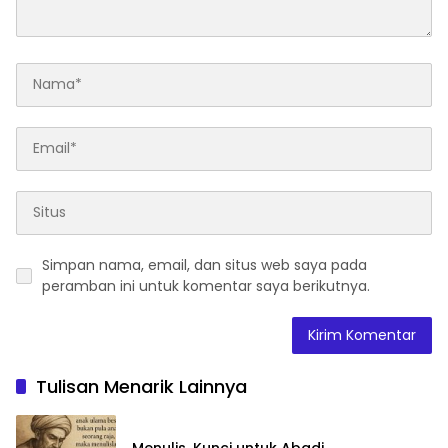
Simpan nama, email, dan situs web saya pada
peramban ini untuk komentar saya berikutnya.
Tulisan Menarik Lainnya