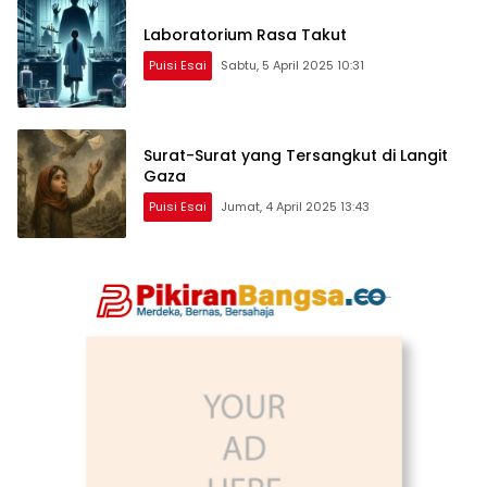
Laboratorium Rasa Takut
Puisi Esai
Sabtu, 5 April 2025 10:31
Surat-Surat yang Tersangkut di Langit
Gaza
Puisi Esai
Jumat, 4 April 2025 13:43