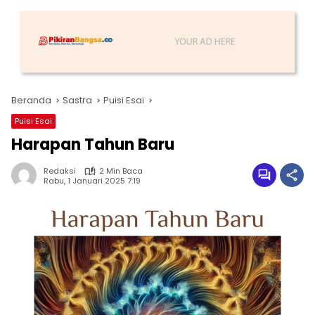
Beranda
Sastra
Puisi Esai
Puisi Esai
Harapan Tahun Baru
Redaksi
2 Min Baca
Rabu, 1 Januari 2025 7:19