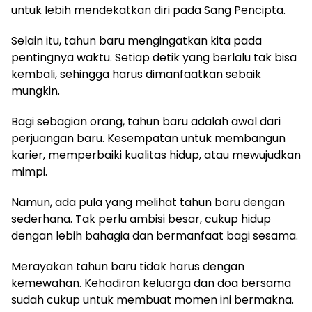
untuk lebih mendekatkan diri pada Sang Pencipta.
Selain itu, tahun baru mengingatkan kita pada
pentingnya waktu. Setiap detik yang berlalu tak bisa
kembali, sehingga harus dimanfaatkan sebaik
mungkin.
Bagi sebagian orang, tahun baru adalah awal dari
perjuangan baru. Kesempatan untuk membangun
karier, memperbaiki kualitas hidup, atau mewujudkan
mimpi.
Namun, ada pula yang melihat tahun baru dengan
sederhana. Tak perlu ambisi besar, cukup hidup
dengan lebih bahagia dan bermanfaat bagi sesama.
Merayakan tahun baru tidak harus dengan
kemewahan. Kehadiran keluarga dan doa bersama
sudah cukup untuk membuat momen ini bermakna.