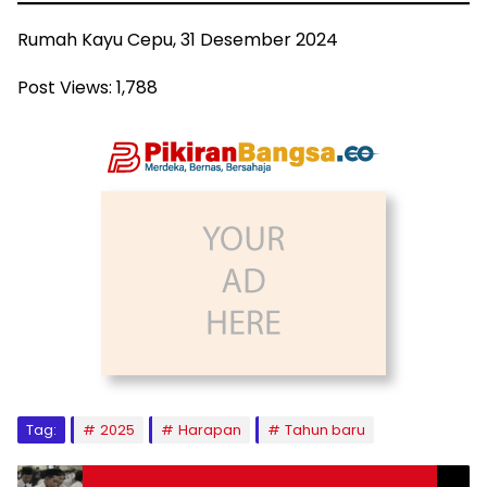
Rumah Kayu Cepu, 31 Desember 2024
Post Views:
1,788
Tag:
2025
Harapan
Tahun baru