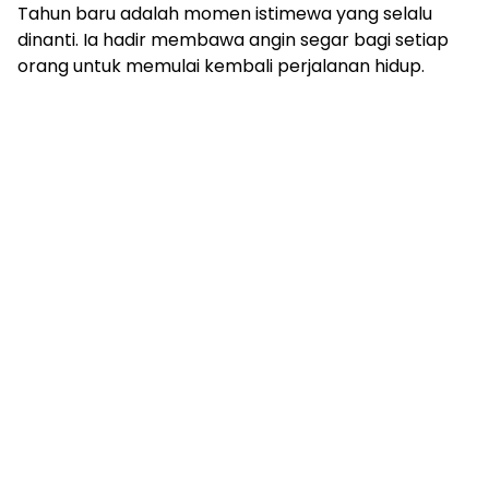
Tahun baru adalah momen istimewa yang selalu
dinanti. Ia hadir membawa angin segar bagi setiap
orang untuk memulai kembali perjalanan hidup.