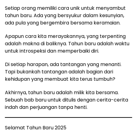
Setiap orang memiliki cara unik untuk menyambut
tahun baru. Ada yang bersyukur dalam kesunyian,
ada pula yang bergembira bersama keramaian.
Apapun cara kita merayakannya, yang terpenting
adalah makna di baliknya. Tahun baru adalah waktu
untuk introspeksi dan memperbaiki diri.
Di setiap harapan, ada tantangan yang menanti.
Tapi bukankah tantangan adalah bagian dari
kehidupan yang membuat kita terus tumbuh?
Akhirnya, tahun baru adalah milik kita bersama.
Sebuah bab baru untuk ditulis dengan cerita-cerita
indah dan perjuangan tanpa henti.
Selamat Tahun Baru 2025