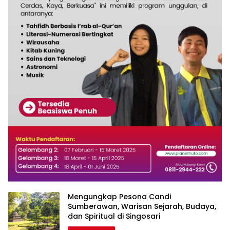
Mengungkap Pesona Candi
Sumberawan, Warisan Sejarah, Budaya,
dan Spiritual di ‎Singosari