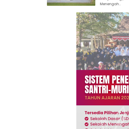
Menengah…