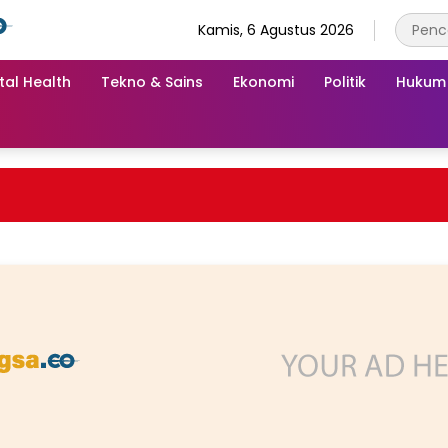
Kamis, 6 Agustus 2026
tal Health
Tekno & Sains
Ekonomi
Politik
Hukum