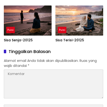
Puisi
Puisi
Sisa Senja-20125
Sisa Terisi-20125
Tinggalkan Balasan
Alamat email Anda tidak akan dipublikasikan.
Ruas yang
wajib ditandai
*