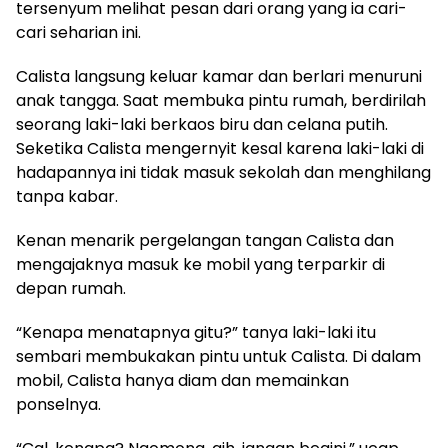
tersenyum melihat pesan dari orang yang ia cari-
cari seharian ini.
​Calista langsung keluar kamar dan berlari menuruni
anak tangga. Saat membuka pintu rumah, berdirilah
seorang laki-laki berkaos biru dan celana putih.
Seketika Calista mengernyit kesal karena laki-laki di
hadapannya ini tidak masuk sekolah dan menghilang
tanpa kabar.
​Kenan menarik pergelangan tangan Calista dan
mengajaknya masuk ke mobil yang terparkir di
depan rumah.
​“Kenapa menatapnya gitu?” tanya laki-laki itu
sembari membukakan pintu untuk Calista. Di dalam
mobil, Calista hanya diam dan memainkan
ponselnya.