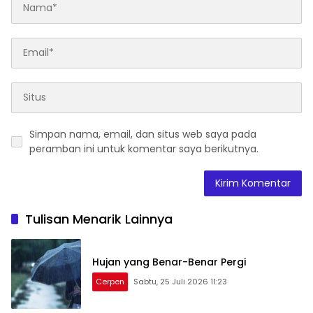
Simpan nama, email, dan situs web saya pada
peramban ini untuk komentar saya berikutnya.
Tulisan Menarik Lainnya
Hujan yang Benar-Benar Pergi
Cerpen
Sabtu, 25 Juli 2026 11:23