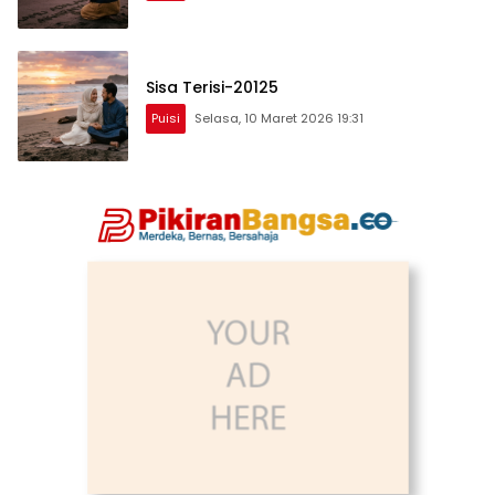
Sisa Terisi-20125
Puisi
Selasa, 10 Maret 2026 19:31