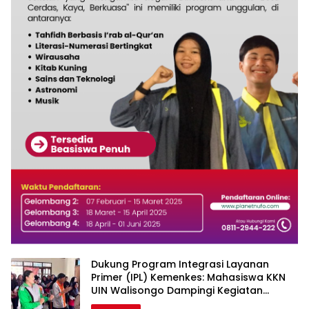
Dukung Program Integrasi Layanan
Primer (IPL) Kemenkes: Mahasiswa KKN
UIN Walisongo Dampingi Kegiatan
Senam Bugar Lansia