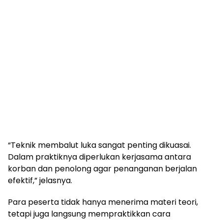
“Teknik membalut luka sangat penting dikuasai.
Dalam praktiknya diperlukan kerjasama antara
korban dan penolong agar penanganan berjalan
efektif,” jelasnya.
Para peserta tidak hanya menerima materi teori,
tetapi juga langsung mempraktikkan cara