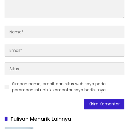
Simpan nama, email, dan situs web saya pada
peramban ini untuk komentar saya berikutnya.
Tulisan Menarik Lainnya