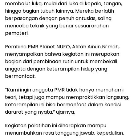
membalut luka, mulai dari luka di kepala, tangan,
hingga bagian tubuh lainnya. Mereka berlatih
berpasangan dengan penuh antusias, saling
mencoba teknik yang benar sesuai arahan
pemateri.
Pembina PMR Planet NUFO, Afifah Ainun Ni’mah,
menyampaikan bahwa kegiatan ini merupakan
bagian dari pembinaan rutin untuk membekali
anggota dengan keterampilan hidup yang
bermanfaat.
“Kami ingin anggota PMR tidak hanya memahami
teori, tetapi juga mampu mempraktikkan langsung.
Keterampilan ini bisa bermanfaat dalam kondisi
darurat yang nyata,” ujarnya.
Kegiatan pelatihan ini diharapkan mampu
menumbuhkan rasa tanggung jawab, kepedulian,