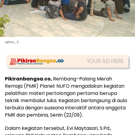
oplus_2
Pikiranbangsa.co,
Rembang–Palang Merah
Remaja (PMR) Planet NUFO mengadakan kegiatan
pelatihan materi pertolongan pertama berupa
teknik membalut luka. Kegiatan berlangsung di aula
terbuka dengan suasana interaktif antara anggota
PMR dan pembina, Senin (22/09).
Dalam kegiatan tersebut, Evi Maytasari, S.Pd.,