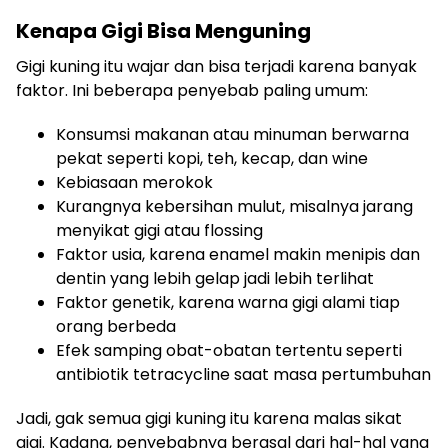
Kenapa Gigi Bisa Menguning
Gigi kuning itu wajar dan bisa terjadi karena banyak
faktor. Ini beberapa penyebab paling umum:
Konsumsi makanan atau minuman berwarna
pekat seperti kopi, teh, kecap, dan wine
Kebiasaan merokok
Kurangnya kebersihan mulut, misalnya jarang
menyikat gigi atau flossing
Faktor usia, karena enamel makin menipis dan
dentin yang lebih gelap jadi lebih terlihat
Faktor genetik, karena warna gigi alami tiap
orang berbeda
Efek samping obat-obatan tertentu seperti
antibiotik tetracycline saat masa pertumbuhan
Jadi, gak semua gigi kuning itu karena malas sikat
gigi. Kadang, penyebabnya berasal dari hal-hal yang