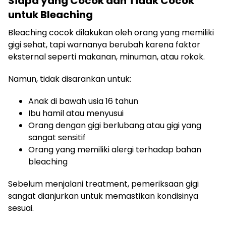
Siapa yang Cocok dan Tidak Cocok
untuk Bleaching
Bleaching cocok dilakukan oleh orang yang memiliki
gigi sehat, tapi warnanya berubah karena faktor
eksternal seperti makanan, minuman, atau rokok.
Namun, tidak disarankan untuk:
Anak di bawah usia 16 tahun
Ibu hamil atau menyusui
Orang dengan gigi berlubang atau gigi yang
sangat sensitif
Orang yang memiliki alergi terhadap bahan
bleaching
Sebelum menjalani treatment, pemeriksaan gigi
sangat dianjurkan untuk memastikan kondisinya
sesuai.