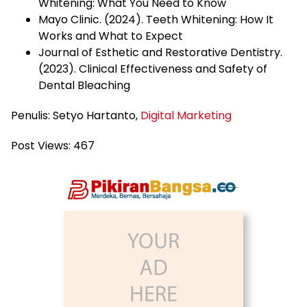
Whitening: What You Need to Know
Mayo Clinic. (2024). Teeth Whitening: How It
Works and What to Expect
Journal of Esthetic and Restorative Dentistry.
(2023). Clinical Effectiveness and Safety of
Dental Bleaching
Penulis: Setyo Hartanto,
Digital Marketing
Post Views:
467