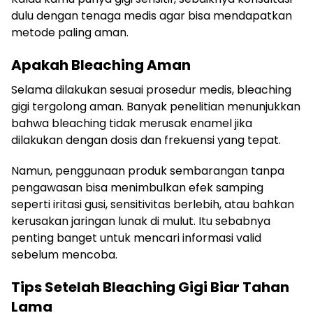
dulu dengan tenaga medis agar bisa mendapatkan
metode paling aman.
Apakah Bleaching Aman
Selama dilakukan sesuai prosedur medis, bleaching
gigi tergolong aman. Banyak penelitian menunjukkan
bahwa bleaching tidak merusak enamel jika
dilakukan dengan dosis dan frekuensi yang tepat.
Namun, penggunaan produk sembarangan tanpa
pengawasan bisa menimbulkan efek samping
seperti iritasi gusi, sensitivitas berlebih, atau bahkan
kerusakan jaringan lunak di mulut. Itu sebabnya
penting banget untuk mencari informasi valid
sebelum mencoba.
Tips Setelah Bleaching Gigi Biar Tahan
Lama