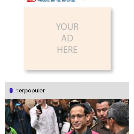
Terpopuler