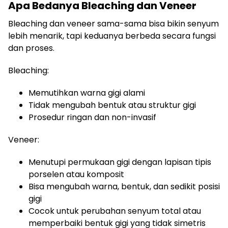
Apa Bedanya Bleaching dan Veneer
Bleaching dan veneer sama-sama bisa bikin senyum
lebih menarik, tapi keduanya berbeda secara fungsi
dan proses.
Bleaching:
Memutihkan warna gigi alami
Tidak mengubah bentuk atau struktur gigi
Prosedur ringan dan non-invasif
Veneer:
Menutupi permukaan gigi dengan lapisan tipis
porselen atau komposit
Bisa mengubah warna, bentuk, dan sedikit posisi
gigi
Cocok untuk perubahan senyum total atau
memperbaiki bentuk gigi yang tidak simetris