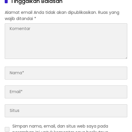
Tinggalkan Balasan
Alamat email Anda tidak akan dipublikasikan.
Ruas yang
wajib ditandai
*
Simpan nama, email, dan situs web saya pada