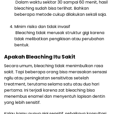
Dalam waktu sekitar 30 sampai 60 menit, hasil
bleaching sudah bisa terlihat. Bahkan
beberapa metode cukup dilakukan sekali saja.
Minim risiko dan tidak invasif
Bleaching tidak merusak struktur gigi karena
tidak melibatkan pengikisan atau perubahan
bentuk.
Apakah Bleaching Itu Sakit
Secara umum, bleaching tidak menimbulkan rasa
sakit. Tapi beberapa orang bisa merasakan sensasi
ngilu atau peningkatan sensitivitas setelah
treatment, terutama selama satu atau dua hari
pertama. Ini terjadi karena zat bleaching bisa
menembus enamel dan menyentuh lapisan dentin
yang lebih sensitif.
Kalau kamu punya gigi sensitif, sebaiknya konsultasi