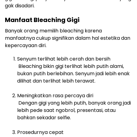
gak disadari.
Manfaat Bleaching Gigi
Banyak orang memilih bleaching karena
manfaatnya cukup signifikan dalam hal estetika dan
kepercayaan diri.
Senyum terlihat lebih cerah dan bersih
Bleaching bikin gigi terlihat lebih putih alami,
bukan putih berlebihan. Senyum jadi lebih enak
dilihat dan terlihat lebih terawat.
Meningkatkan rasa percaya diri
Dengan gigi yang lebih putih, banyak orang jadi
lebih pede saat ngobrol, presentasi, atau
bahkan sekadar selfie.
Prosedurnya cepat