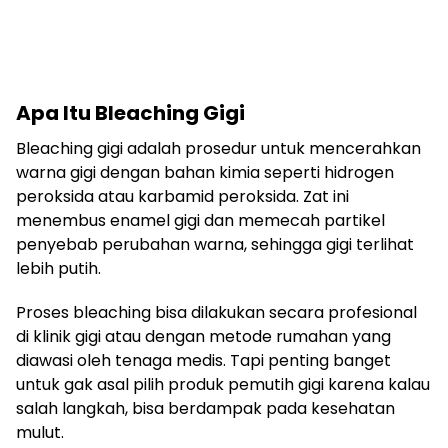
Apa Itu Bleaching Gigi
Bleaching gigi adalah prosedur untuk mencerahkan
warna gigi dengan bahan kimia seperti hidrogen
peroksida atau karbamid peroksida. Zat ini
menembus enamel gigi dan memecah partikel
penyebab perubahan warna, sehingga gigi terlihat
lebih putih.
Proses bleaching bisa dilakukan secara profesional
di klinik gigi atau dengan metode rumahan yang
diawasi oleh tenaga medis. Tapi penting banget
untuk gak asal pilih produk pemutih gigi karena kalau
salah langkah, bisa berdampak pada kesehatan
mulut.