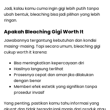
Jadi, kalau kamu cuma ingin gigi lebih putih tanpa
ubah bentuk, bleaching bisa jadi pilihan yang lebih
ringan.
Apakah Bleaching Gigi Worth It
Jawabannya tergantung kebutuhan dan kondisi
masing-masing. Tapi secara umum, bleaching gigi
cukup worth it karena:
Bisa meningkatkan kepercayaan diri
Hasilnya langsung terlihat
Prosesnya cepat dan aman jika dilakukan
dengan benar
Memberi efek estetik yang signifikan tanpa
prosedur invasif
Yang penting, pastikan kamu tahu informasi yang
akurat dan tidak tergoda janji manis dari produk atau