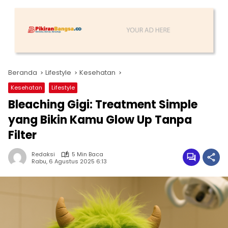
Beranda
Lifestyle
Kesehatan
Kesehatan
Lifestyle
Bleaching Gigi: Treatment Simple
yang Bikin Kamu Glow Up Tanpa
Filter
Redaksi
5 Min Baca
Rabu, 6 Agustus 2025 6:13