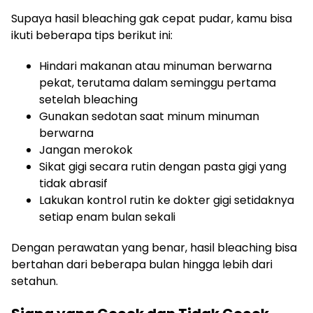
Supaya hasil bleaching gak cepat pudar, kamu bisa
ikuti beberapa tips berikut ini:
Hindari makanan atau minuman berwarna
pekat, terutama dalam seminggu pertama
setelah bleaching
Gunakan sedotan saat minum minuman
berwarna
Jangan merokok
Sikat gigi secara rutin dengan pasta gigi yang
tidak abrasif
Lakukan kontrol rutin ke dokter gigi setidaknya
setiap enam bulan sekali
Dengan perawatan yang benar, hasil bleaching bisa
bertahan dari beberapa bulan hingga lebih dari
setahun.