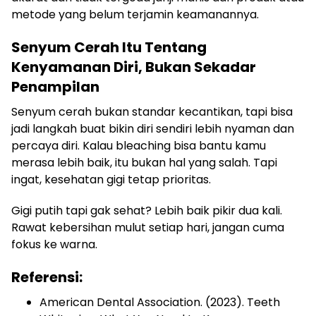
metode yang belum terjamin keamanannya.
Senyum Cerah Itu Tentang
Kenyamanan Diri, Bukan Sekadar
Penampilan
Senyum cerah bukan standar kecantikan, tapi bisa
jadi langkah buat bikin diri sendiri lebih nyaman dan
percaya diri. Kalau bleaching bisa bantu kamu
merasa lebih baik, itu bukan hal yang salah. Tapi
ingat, kesehatan gigi tetap prioritas.
Gigi putih tapi gak sehat? Lebih baik pikir dua kali.
Rawat kebersihan mulut setiap hari, jangan cuma
fokus ke warna.
Referensi:
American Dental Association. (2023). Teeth