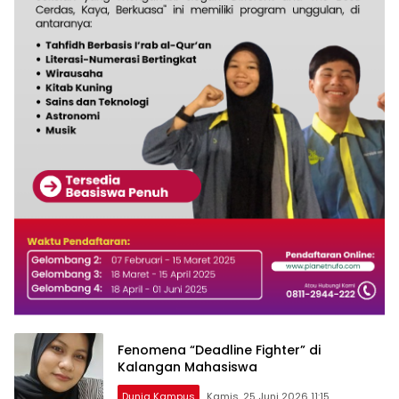
Fenomena “Deadline Fighter” di
Kalangan Mahasiswa
Dunia Kampus
Kamis, 25 Juni 2026 11:15