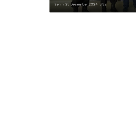
Senin, 23 Desember 2024 18:32