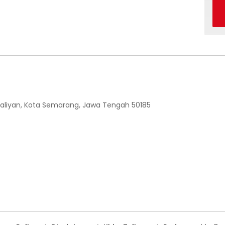
 Ngaliyan, Kota Semarang, Jawa Tengah 50185