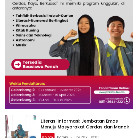
Literasi Informasi: Jembatan Emas
Menuju Masyarakat Cerdas dan Mandiri
Kolom
Kamis, 5 Juni 2025 10:08