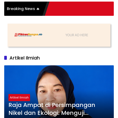
Breaking News 🔥
Artikel Ilmiah
Artikel Ilmiah
Raja Ampat di Persimpangan
Nikel dan Ekologi: Menguji