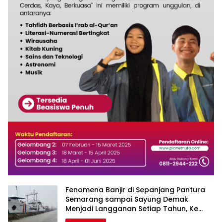
Fenomena Banjir di Sepanjang Pantura
Semarang sampai Sayung Demak
Menjadi Langganan Setiap Tahun, Ke
Manakah Pemerintah Provinsi?