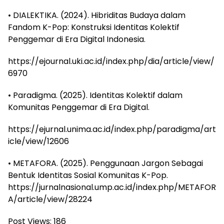
• DIALEKTIKA. (2024). Hibriditas Budaya dalam
Fandom K-Pop: Konstruksi Identitas Kolektif
Penggemar di Era Digital Indonesia.
https://ejournal.uki.ac.id/index.php/dia/article/view/
6970
• Paradigma. (2025). Identitas Kolektif dalam
Komunitas Penggemar di Era Digital.
https://ejurnal.unima.ac.id/index.php/paradigma/art
icle/view/12606
• METAFORA. (2025). Penggunaan Jargon Sebagai
Bentuk Identitas Sosial Komunitas K-Pop.
https://jurnalnasional.ump.ac.id/index.php/METAFOR
A/article/view/28224
Post Views:
186