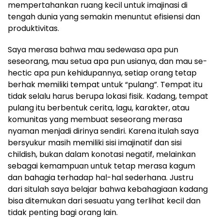
mempertahankan ruang kecil untuk imajinasi di
tengah dunia yang semakin menuntut efisiensi dan
produktivitas.
Saya merasa bahwa mau sedewasa apa pun
seseorang, mau setua apa pun usianya, dan mau se-
hectic apa pun kehidupannya, setiap orang tetap
berhak memiliki tempat untuk “pulang”. Tempat itu
tidak selalu harus berupa lokasi fisik. Kadang, tempat
pulang itu berbentuk cerita, lagu, karakter, atau
komunitas yang membuat seseorang merasa
nyaman menjadi dirinya sendiri. Karena itulah saya
bersyukur masih memiliki sisi imajinatif dan sisi
childish, bukan dalam konotasi negatif, melainkan
sebagai kemampuan untuk tetap merasa kagum
dan bahagia terhadap hal-hal sederhana. Justru
dari situlah saya belajar bahwa kebahagiaan kadang
bisa ditemukan dari sesuatu yang terlihat kecil dan
tidak penting bagi orang lain.