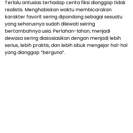
Terlalu antusias terhadap cerita fiksi dianggap tidak
realistis. Menghabiskan waktu membicarakan
karakter favorit sering dipandang sebagai sesuatu
yang seharusnya sudah dilewati seiring
bertambahnya usia. Perlahan-lahan, menjadi
dewasa sering diasosiasikan dengan menjadi lebih
serius, lebih praktis, dan lebih sibuk mengejar hal-hal
yang dianggap “berguna”.