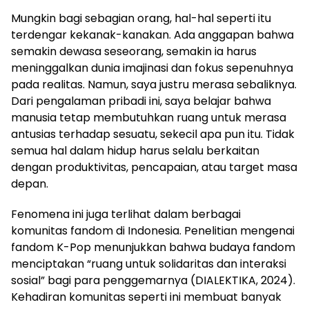
Mungkin bagi sebagian orang, hal-hal seperti itu
terdengar kekanak-kanakan. Ada anggapan bahwa
semakin dewasa seseorang, semakin ia harus
meninggalkan dunia imajinasi dan fokus sepenuhnya
pada realitas. Namun, saya justru merasa sebaliknya.
Dari pengalaman pribadi ini, saya belajar bahwa
manusia tetap membutuhkan ruang untuk merasa
antusias terhadap sesuatu, sekecil apa pun itu. Tidak
semua hal dalam hidup harus selalu berkaitan
dengan produktivitas, pencapaian, atau target masa
depan.
Fenomena ini juga terlihat dalam berbagai
komunitas fandom di Indonesia. Penelitian mengenai
fandom K-Pop menunjukkan bahwa budaya fandom
menciptakan “ruang untuk solidaritas dan interaksi
sosial” bagi para penggemarnya (DIALEKTIKA, 2024).
Kehadiran komunitas seperti ini membuat banyak