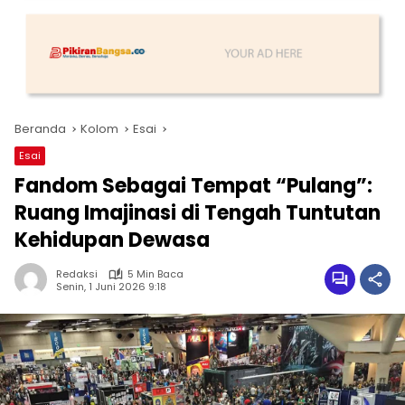
Beranda
Kolom
Esai
Esai
Fandom Sebagai Tempat “Pulang”:
Ruang Imajinasi di Tengah Tuntutan
Kehidupan Dewasa
Redaksi
5 Min Baca
Senin, 1 Juni 2026 9:18