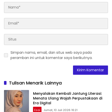
Simpan nama, email, dan situs web saya pada
peramban ini untuk komentar saya berikutnya.
Tulisan Menarik Lainnya
Menyalakan Kembali Jantung Literasi:
Menata Ulang Wajah Perpustakaan di
Era Digital
Esai
Jumat, 10 Juli 2026 16:21