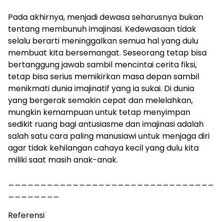
Pada akhirnya, menjadi dewasa seharusnya bukan
tentang membunuh imajinasi. Kedewasaan tidak
selalu berarti meninggalkan semua hal yang dulu
membuat kita bersemangat. Seseorang tetap bisa
bertanggung jawab sambil mencintai cerita fiksi,
tetap bisa serius memikirkan masa depan sambil
menikmati dunia imajinatif yang ia sukai. Di dunia
yang bergerak semakin cepat dan melelahkan,
mungkin kemampuan untuk tetap menyimpan
sedikit ruang bagi antusiasme dan imajinasi adalah
salah satu cara paling manusiawi untuk menjaga diri
agar tidak kehilangan cahaya kecil yang dulu kita
miliki saat masih anak-anak.
________________________________
________
Referensi