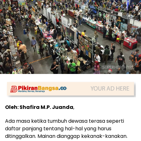
Oleh: Shafira M.P. Juanda
,
Ada masa ketika tumbuh dewasa terasa seperti
daftar panjang tentang hal-hal yang harus
ditinggalkan. Mainan dianggap kekanak-kanakan.