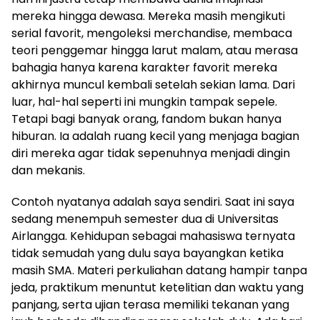
mereka hingga dewasa. Mereka masih mengikuti
serial favorit, mengoleksi merchandise, membaca
teori penggemar hingga larut malam, atau merasa
bahagia hanya karena karakter favorit mereka
akhirnya muncul kembali setelah sekian lama. Dari
luar, hal-hal seperti ini mungkin tampak sepele.
Tetapi bagi banyak orang, fandom bukan hanya
hiburan. Ia adalah ruang kecil yang menjaga bagian
diri mereka agar tidak sepenuhnya menjadi dingin
dan mekanis.
Contoh nyatanya adalah saya sendiri. Saat ini saya
sedang menempuh semester dua di Universitas
Airlangga. Kehidupan sebagai mahasiswa ternyata
tidak semudah yang dulu saya bayangkan ketika
masih SMA. Materi perkuliahan datang hampir tanpa
jeda, praktikum menuntut ketelitian dan waktu yang
panjang, serta ujian terasa memiliki tekanan yang