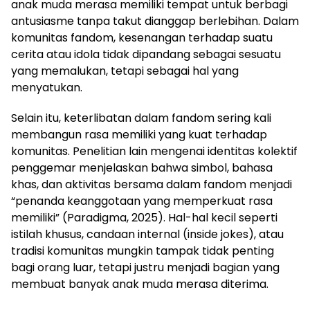
anak muda merasa memiliki tempat untuk berbagi
antusiasme tanpa takut dianggap berlebihan. Dalam
komunitas fandom, kesenangan terhadap suatu
cerita atau idola tidak dipandang sebagai sesuatu
yang memalukan, tetapi sebagai hal yang
menyatukan.
Selain itu, keterlibatan dalam fandom sering kali
membangun rasa memiliki yang kuat terhadap
komunitas. Penelitian lain mengenai identitas kolektif
penggemar menjelaskan bahwa simbol, bahasa
khas, dan aktivitas bersama dalam fandom menjadi
“penanda keanggotaan yang memperkuat rasa
memiliki” (Paradigma, 2025). Hal-hal kecil seperti
istilah khusus, candaan internal (inside jokes), atau
tradisi komunitas mungkin tampak tidak penting
bagi orang luar, tetapi justru menjadi bagian yang
membuat banyak anak muda merasa diterima.