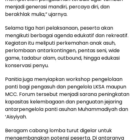
menjadi generasi mandiri, percaya diri, dan
berakhlak mulia,” ujarnya.
Selama tiga hari pelaksanaan, peserta akan
mengikuti berbagai agenda edukatif dan rekreatif.
Kegiatan itu meliputi perkemahan anak asuh,
perlombaan antarkontingen, pentas seni, wide
game, tadabur alam, outbound, hingga edukasi
konservasi penyu.
Panitia juga menyiapkan workshop pengelolaan
panti bagi pengasuh dan pengelola LKSA maupun
MCC. Forum tersebut menjadi sarana peningkatan
kapasitas kelembagaan dan penguatan jejaring
antarpengelola panti asuhan Muhammadiyah dan
‘Aisyiyah.
Beragam cabang lomba turut digelar untuk
mengembangkan potensi peserta. Di antaranya