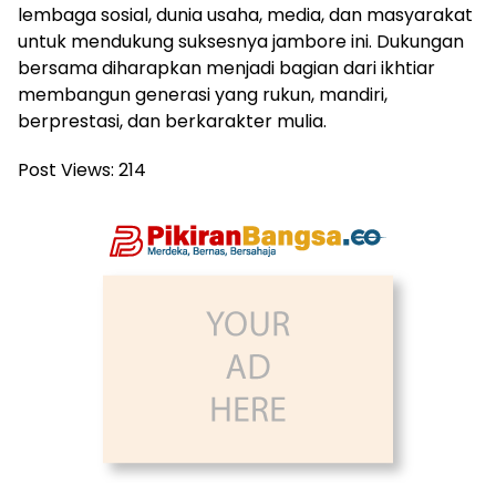
lembaga sosial, dunia usaha, media, dan masyarakat
untuk mendukung suksesnya jambore ini. Dukungan
bersama diharapkan menjadi bagian dari ikhtiar
membangun generasi yang rukun, mandiri,
berprestasi, dan berkarakter mulia.
Post Views:
214