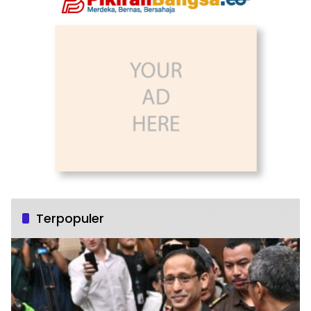
Terpopuler