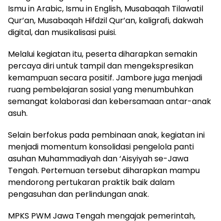
Ismu in Arabic, Ismu in English, Musabaqah Tilawatil
Qur’an, Musabaqah Hifdzil Qur’an, kaligrafi, dakwah
digital, dan musikalisasi puisi.
Melalui kegiatan itu, peserta diharapkan semakin
percaya diri untuk tampil dan mengekspresikan
kemampuan secara positif. Jambore juga menjadi
ruang pembelajaran sosial yang menumbuhkan
semangat kolaborasi dan kebersamaan antar-anak
asuh.
Selain berfokus pada pembinaan anak, kegiatan ini
menjadi momentum konsolidasi pengelola panti
asuhan Muhammadiyah dan ‘Aisyiyah se-Jawa
Tengah. Pertemuan tersebut diharapkan mampu
mendorong pertukaran praktik baik dalam
pengasuhan dan perlindungan anak.
MPKS PWM Jawa Tengah mengajak pemerintah,