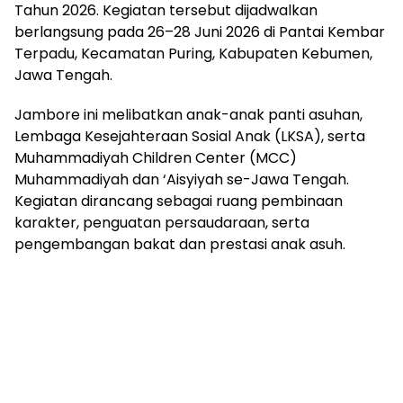
Tahun 2026. Kegiatan tersebut dijadwalkan
berlangsung pada 26–28 Juni 2026 di Pantai Kembar
Terpadu, Kecamatan Puring, Kabupaten Kebumen,
Jawa Tengah.
Jambore ini melibatkan anak-anak panti asuhan,
Lembaga Kesejahteraan Sosial Anak (LKSA), serta
Muhammadiyah Children Center (MCC)
Muhammadiyah dan ‘Aisyiyah se-Jawa Tengah.
Kegiatan dirancang sebagai ruang pembinaan
karakter, penguatan persaudaraan, serta
pengembangan bakat dan prestasi anak asuh.