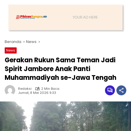
Beranda
News
News
Gerakan Rukun Sama Teman Jadi
Spirit Jambore Anak Panti
Muhammadiyah se-Jawa Tengah
Redaksi
2 Min Baca
Jumat, 8 Mei 2026 9:33