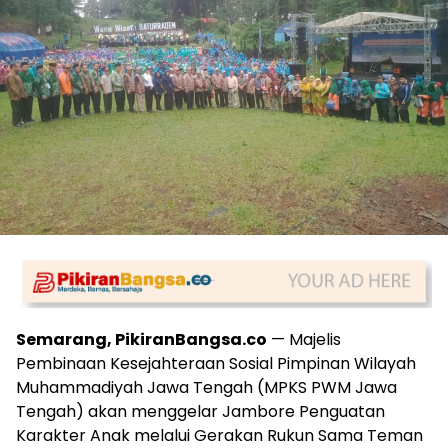
Semarang, PikiranBangsa.co
— Majelis
Pembinaan Kesejahteraan Sosial Pimpinan Wilayah
Muhammadiyah Jawa Tengah (MPKS PWM Jawa
Tengah) akan menggelar Jambore Penguatan
Karakter Anak melalui Gerakan Rukun Sama Teman