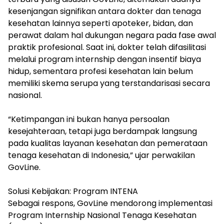
kesenjangan signifikan antara dokter dan tenaga
kesehatan lainnya seperti apoteker, bidan, dan
perawat dalam hal dukungan negara pada fase awal
praktik profesional. Saat ini, dokter telah difasilitasi
melalui program internship dengan insentif biaya
hidup, sementara profesi kesehatan lain belum
memiliki skema serupa yang terstandarisasi secara
nasional.
“Ketimpangan ini bukan hanya persoalan
kesejahteraan, tetapi juga berdampak langsung
pada kualitas layanan kesehatan dan pemerataan
tenaga kesehatan di Indonesia,” ujar perwakilan
GovLine.
Solusi Kebijakan: Program INTENA
Sebagai respons, GovLine mendorong implementasi
Program Internship Nasional Tenaga Kesehatan