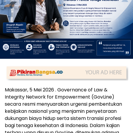
Makassar, 5 Mei 2026 . Governance of Law &
Integrity Network for Empowerment (GovLine)
secara resmi menyuarakan urgensi pembentukan
kebijakan nasional yang menjamin penyetaraan
dukungan biaya hidup serta sistem transisi profesi
bagi tenaga kesehatan di Indonesia. Dalam kajian
terbaru yang disusun GovLine, ditemukan adanya