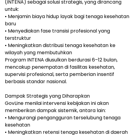
(INTENA) sebagai solusi strategis, yang dirancang
untuk:
• Menjamin biaya hidup layak bagi tenaga kesehatan
baru
• Menyediakan fase transisi profesional yang
terstruktur
• Meningkatkan distribusi tenaga kesehatan ke
wilayah yang membutuhkan
Program INTENA diusulkan berdurasi 6–12 bulan,
mencakup penempatan di fasilitas kesehatan,
supervisi profesional, serta pemberian insentif
berbasis standar nasional.
Dampak Strategis yang Diharapkan
GovLine menilai intervensi kebijakan ini akan
memberikan dampak sistemik, antara lain:
• Mengurangi pengangguran terselubung tenaga
kesehatan
• Meningkatkan retensi tenaga kesehatan di daerah