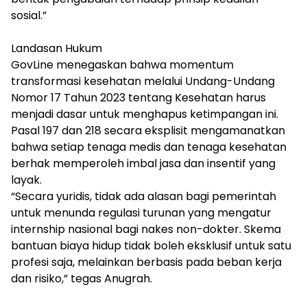
sosial.”
Landasan Hukum
GovLine menegaskan bahwa momentum
transformasi kesehatan melalui Undang-Undang
Nomor 17 Tahun 2023 tentang Kesehatan harus
menjadi dasar untuk menghapus ketimpangan ini.
Pasal 197 dan 218 secara eksplisit mengamanatkan
bahwa setiap tenaga medis dan tenaga kesehatan
berhak memperoleh imbal jasa dan insentif yang
layak.
“Secara yuridis, tidak ada alasan bagi pemerintah
untuk menunda regulasi turunan yang mengatur
internship nasional bagi nakes non-dokter. Skema
bantuan biaya hidup tidak boleh eksklusif untuk satu
profesi saja, melainkan berbasis pada beban kerja
dan risiko,” tegas Anugrah.