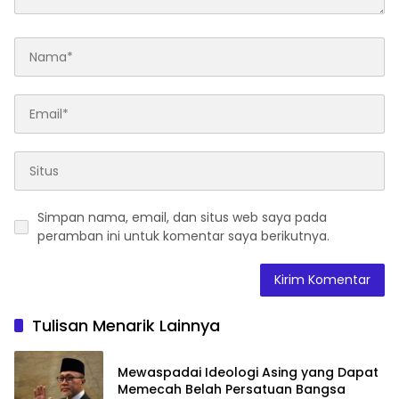
Simpan nama, email, dan situs web saya pada
peramban ini untuk komentar saya berikutnya.
Tulisan Menarik Lainnya
Mewaspadai Ideologi Asing yang Dapat
Memecah Belah Persatuan Bangsa