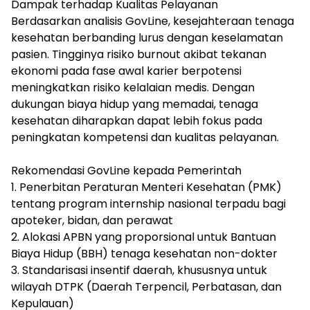
Dampak terhadap Kualitas Pelayanan
Berdasarkan analisis GovLine, kesejahteraan tenaga
kesehatan berbanding lurus dengan keselamatan
pasien. Tingginya risiko burnout akibat tekanan
ekonomi pada fase awal karier berpotensi
meningkatkan risiko kelalaian medis. Dengan
dukungan biaya hidup yang memadai, tenaga
kesehatan diharapkan dapat lebih fokus pada
peningkatan kompetensi dan kualitas pelayanan.
Rekomendasi GovLine kepada Pemerintah
1. Penerbitan Peraturan Menteri Kesehatan (PMK)
tentang program internship nasional terpadu bagi
apoteker, bidan, dan perawat
2. Alokasi APBN yang proporsional untuk Bantuan
Biaya Hidup (BBH) tenaga kesehatan non-dokter
3. Standarisasi insentif daerah, khususnya untuk
wilayah DTPK (Daerah Terpencil, Perbatasan, dan
Kepulauan)