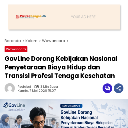
Beranda
Kolom
Wawancara
Wawancara
GovLine Dorong Kebijakan Nasional
Penyetaraan Biaya Hidup dan
Transisi Profesi Tenaga Kesehatan
Redaksi
3 Min Baca
Kamis, 7 Mei 2026 15:07