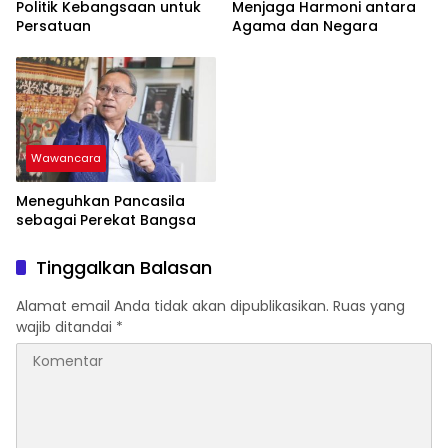
Politik Kebangsaan untuk
Menjaga Harmoni antara
Persatuan
Agama dan Negara
Wawancara
Meneguhkan Pancasila
sebagai Perekat Bangsa
Tinggalkan Balasan
Alamat email Anda tidak akan dipublikasikan.
Ruas yang
wajib ditandai
*