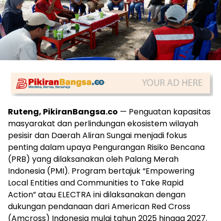
Ruteng, PikiranBangsa.co
— Penguatan kapasitas
masyarakat dan perlindungan ekosistem wilayah
pesisir dan Daerah Aliran Sungai menjadi fokus
penting dalam upaya Pengurangan Risiko Bencana
(PRB) yang dilaksanakan oleh Palang Merah
Indonesia (PMI). Program bertajuk “Empowering
Local Entities and Communities to Take Rapid
Action” atau ELECTRA ini dilaksanakan dengan
dukungan pendanaan dari American Red Cross
(Amcross) Indonesia mulai tahun 2025 hingga 2027.