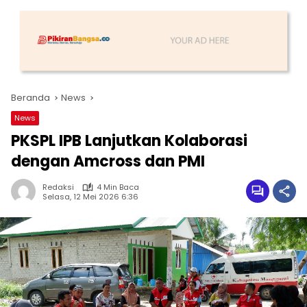
Beranda
News
News
PKSPL IPB Lanjutkan Kolaborasi
dengan Amcross dan PMI
Redaksi
4 Min Baca
Selasa, 12 Mei 2026 6:36