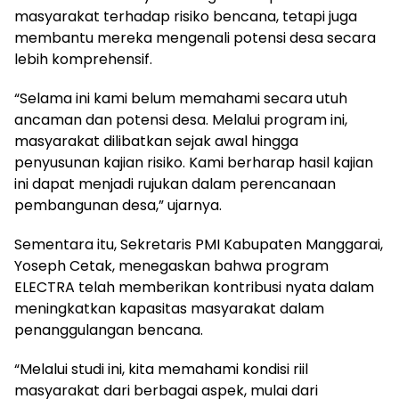
masyarakat terhadap risiko bencana, tetapi juga
membantu mereka mengenali potensi desa secara
lebih komprehensif.
“Selama ini kami belum memahami secara utuh
ancaman dan potensi desa. Melalui program ini,
masyarakat dilibatkan sejak awal hingga
penyusunan kajian risiko. Kami berharap hasil kajian
ini dapat menjadi rujukan dalam perencanaan
pembangunan desa,” ujarnya.
Sementara itu, Sekretaris PMI Kabupaten Manggarai,
Yoseph Cetak, menegaskan bahwa program
ELECTRA telah memberikan kontribusi nyata dalam
meningkatkan kapasitas masyarakat dalam
penanggulangan bencana.
“Melalui studi ini, kita memahami kondisi riil
masyarakat dari berbagai aspek, mulai dari