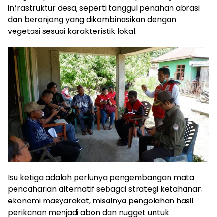
infrastruktur desa, seperti tanggul penahan abrasi
dan beronjong yang dikombinasikan dengan
vegetasi sesuai karakteristik lokal.
Isu ketiga adalah perlunya pengembangan mata
pencaharian alternatif sebagai strategi ketahanan
ekonomi masyarakat, misalnya pengolahan hasil
perikanan menjadi abon dan nugget untuk