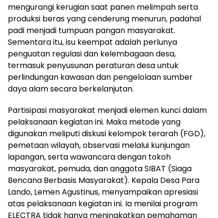
mengurangi kerugian saat panen melimpah serta
produksi beras yang cenderung menurun, padahal
padi menjadi tumpuan pangan masyarakat.
Sementara itu, isu keempat adalah perlunya
penguatan regulasi dan kelembagaan desa,
termasuk penyusunan peraturan desa untuk
perlindungan kawasan dan pengelolaan sumber
daya alam secara berkelanjutan.
Partisipasi masyarakat menjadi elemen kunci dalam
pelaksanaan kegiatan ini. Maka metode yang
digunakan meliputi diskusi kelompok terarah (FGD),
pemetaan wilayah, observasi melalui kunjungan
lapangan, serta wawancara dengan tokoh
masyarakat, pemuda, dan anggota SIBAT (Siaga
Bencana Berbasis Masyarakat). Kepala Desa Para
Lando, Lemen Agustinus, menyampaikan apresiasi
atas pelaksanaan kegiatan ini. Ia menilai program
ELECTRA tidak hanya meningkatkan pemahaman