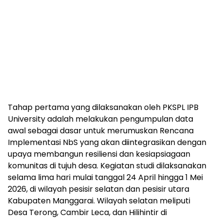
Tahap pertama yang dilaksanakan oleh PKSPL IPB
University adalah melakukan pengumpulan data
awal sebagai dasar untuk merumuskan Rencana
Implementasi NbS yang akan diintegrasikan dengan
upaya membangun resiliensi dan kesiapsiagaan
komunitas di tujuh desa. Kegiatan studi dilaksanakan
selama lima hari mulai tanggal 24 April hingga 1 Mei
2026, di wilayah pesisir selatan dan pesisir utara
Kabupaten Manggarai. Wilayah selatan meliputi
Desa Terong, Cambir Leca, dan Hilihintir di