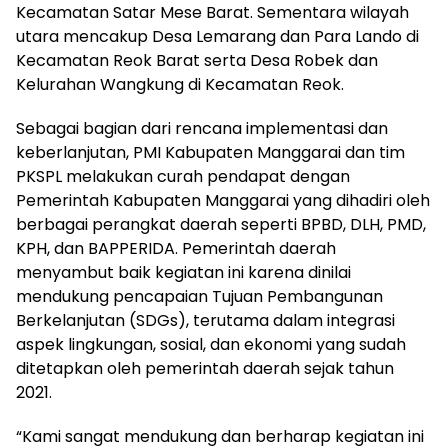
Kecamatan Satar Mese Barat. Sementara wilayah
utara mencakup Desa Lemarang dan Para Lando di
Kecamatan Reok Barat serta Desa Robek dan
Kelurahan Wangkung di Kecamatan Reok.
Sebagai bagian dari rencana implementasi dan
keberlanjutan, PMI Kabupaten Manggarai dan tim
PKSPL melakukan curah pendapat dengan
Pemerintah Kabupaten Manggarai yang dihadiri oleh
berbagai perangkat daerah seperti BPBD, DLH, PMD,
KPH, dan BAPPERIDA. Pemerintah daerah
menyambut baik kegiatan ini karena dinilai
mendukung pencapaian Tujuan Pembangunan
Berkelanjutan (SDGs), terutama dalam integrasi
aspek lingkungan, sosial, dan ekonomi yang sudah
ditetapkan oleh pemerintah daerah sejak tahun
2021.
“Kami sangat mendukung dan berharap kegiatan ini