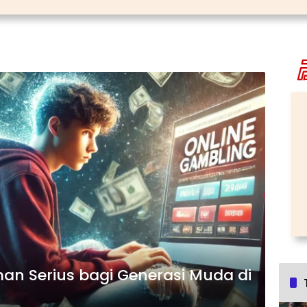
an Serius bagi Generasi Muda di