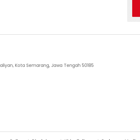
 Ngaliyan, Kota Semarang, Jawa Tengah 50185