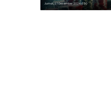
Jumat, 27 Desember 2024 6:30