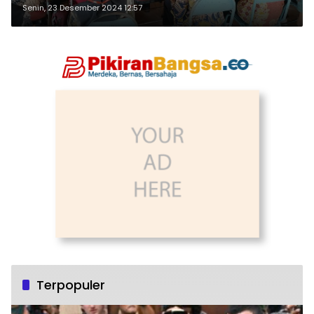
Senin, 23 Desember 2024 12:57
Terpopuler