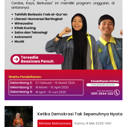
Ketika Demokrasi Tak Sepenuhnya Nyata
Mimbar Mahasiswa
Kamis, 8 Mei 2025 14:51