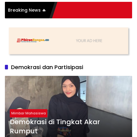
Breaking News 🔥
Demokrasi dan Partisipasi
Mimbar Mahasiswa
Demokrasi di Tingkat Akar
Rumput