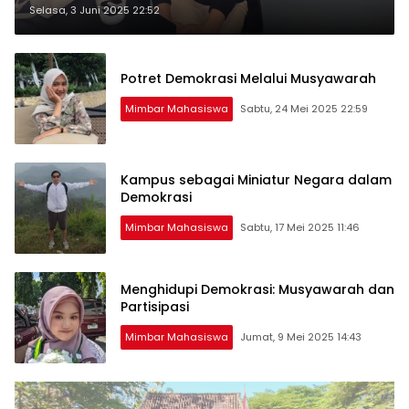
Selasa, 3 Juni 2025 22:52
Potret Demokrasi Melalui Musyawarah
Mimbar Mahasiswa
Sabtu, 24 Mei 2025 22:59
Kampus sebagai Miniatur Negara dalam
Demokrasi
Mimbar Mahasiswa
Sabtu, 17 Mei 2025 11:46
Menghidupi Demokrasi: Musyawarah dan
Partisipasi
Mimbar Mahasiswa
Jumat, 9 Mei 2025 14:43