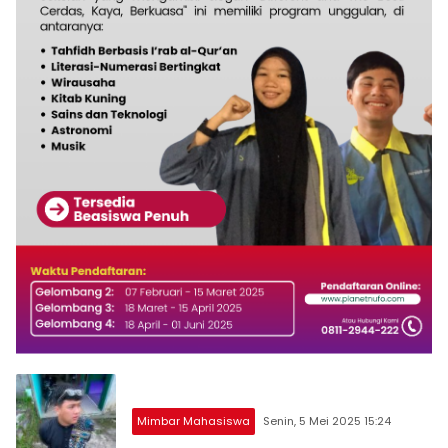
Mimbar Mahasiswa
Senin, 5 Mei 2025 15:24