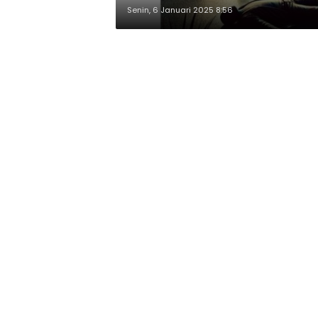
Senin, 6 Januari 2025 8:56