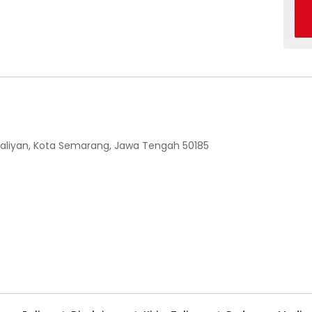
 Ngaliyan, Kota Semarang, Jawa Tengah 50185