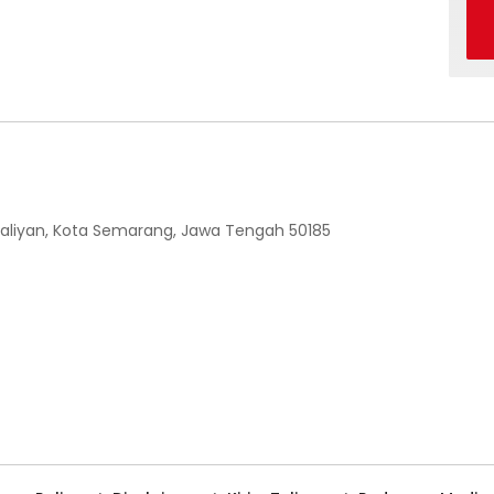
 Ngaliyan, Kota Semarang, Jawa Tengah 50185