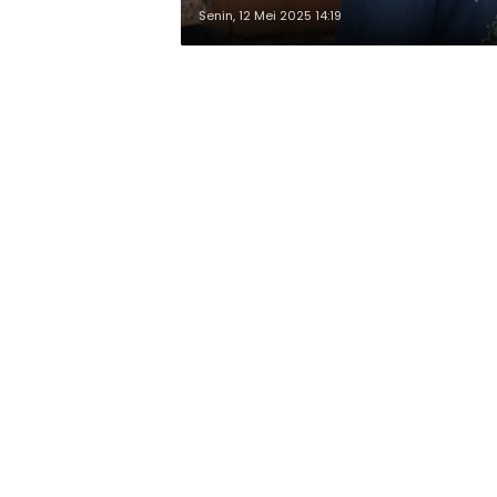
Senin, 12 Mei 2025 14:19