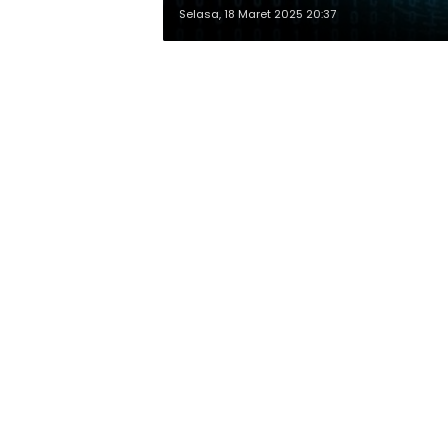
Selasa, 18 Maret 2025 20:37