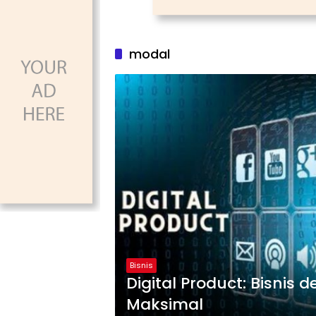
modal
Bisnis
Digital Product: Bisnis 
Maksimal