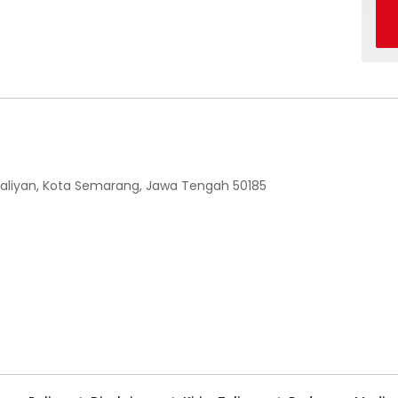
 Ngaliyan, Kota Semarang, Jawa Tengah 50185