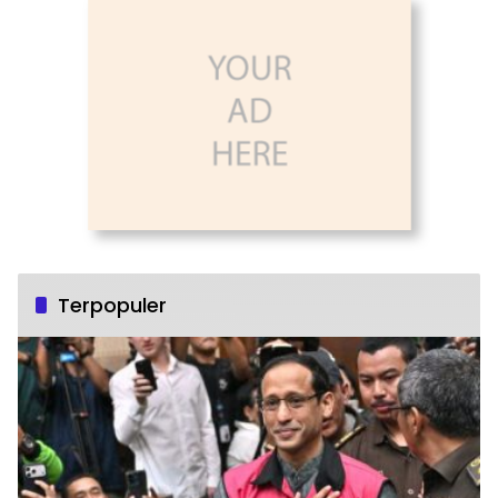
Terpopuler