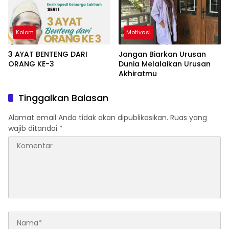
Kolom
Motivasi
3 AYAT BENTENG DARI
Jangan Biarkan Urusan
ORANG KE-3
Dunia Melalaikan Urusan
Akhiratmu
Tinggalkan Balasan
Alamat email Anda tidak akan dipublikasikan.
Ruas yang
wajib ditandai
*