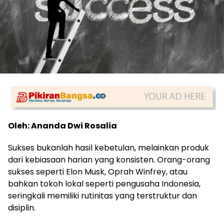
Oleh: Ananda Dwi Rosalia
Sukses bukanlah hasil kebetulan, melainkan produk
dari kebiasaan harian yang konsisten. Orang-orang
sukses seperti Elon Musk, Oprah Winfrey, atau
bahkan tokoh lokal seperti pengusaha Indonesia,
seringkali memiliki rutinitas yang terstruktur dan
disiplin.