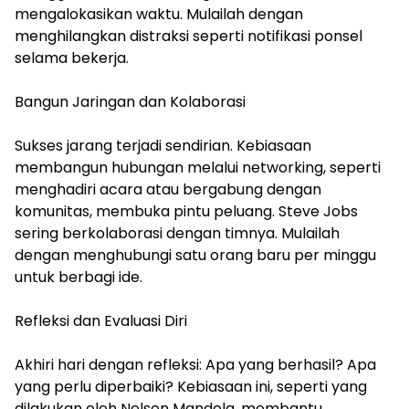
mengalokasikan waktu. Mulailah dengan
menghilangkan distraksi seperti notifikasi ponsel
selama bekerja.
Bangun Jaringan dan Kolaborasi
Sukses jarang terjadi sendirian. Kebiasaan
membangun hubungan melalui networking, seperti
menghadiri acara atau bergabung dengan
komunitas, membuka pintu peluang. Steve Jobs
sering berkolaborasi dengan timnya. Mulailah
dengan menghubungi satu orang baru per minggu
untuk berbagi ide.
Refleksi dan Evaluasi Diri
Akhiri hari dengan refleksi: Apa yang berhasil? Apa
yang perlu diperbaiki? Kebiasaan ini, seperti yang
dilakukan oleh Nelson Mandela, membantu