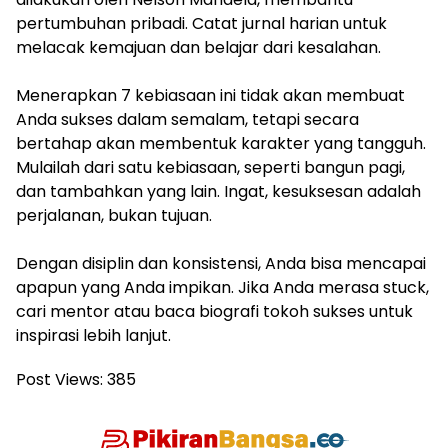
pertumbuhan pribadi. Catat jurnal harian untuk
melacak kemajuan dan belajar dari kesalahan.
Menerapkan 7 kebiasaan ini tidak akan membuat
Anda sukses dalam semalam, tetapi secara
bertahap akan membentuk karakter yang tangguh.
Mulailah dari satu kebiasaan, seperti bangun pagi,
dan tambahkan yang lain. Ingat, kesuksesan adalah
perjalanan, bukan tujuan.
Dengan disiplin dan konsistensi, Anda bisa mencapai
apapun yang Anda impikan. Jika Anda merasa stuck,
cari mentor atau baca biografi tokoh sukses untuk
inspirasi lebih lanjut.
Post Views:
385