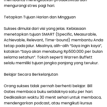
mengurangi stres pagi hari.
Tetapkan Tujuan Harian dan Mingguan
Sukses dimulai dari visi yang jelas. Kebiasaan
menetapkan tujuan SMART (Specific, Measurable,
Achievable, Relevant, Time-bound) membantu Anda
tetap pada jalur. Misalnya, alih-alih “Saya ingin kaya”,
katakan “Saya akan menabung Rp500.000 per bulan
selama setahun”. Tokoh seperti Warren Buffett
selalu memiliki tujuan jangka panjang yang terukur.
Belajar Secara Berkelanjutan
Orang sukses tidak pernah berhenti belajar. Bill
Gates membaca buku setidaknya satu per hari.
Dedikasikan waktu 30 menit sehari untuk membaca,
mendengarkan podcast, atau mengikuti kursus