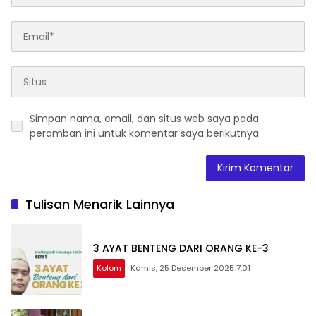
Simpan nama, email, dan situs web saya pada
peramban ini untuk komentar saya berikutnya.
Tulisan Menarik Lainnya
3 AYAT BENTENG DARI ORANG KE-3
Kolom
Kamis, 25 Desember 2025 7:01