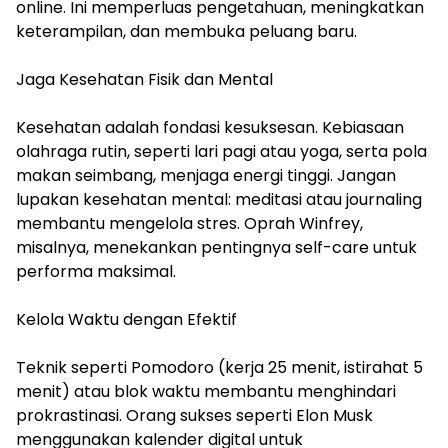
online. Ini memperluas pengetahuan, meningkatkan
keterampilan, dan membuka peluang baru.
Jaga Kesehatan Fisik dan Mental
Kesehatan adalah fondasi kesuksesan. Kebiasaan
olahraga rutin, seperti lari pagi atau yoga, serta pola
makan seimbang, menjaga energi tinggi. Jangan
lupakan kesehatan mental: meditasi atau journaling
membantu mengelola stres. Oprah Winfrey,
misalnya, menekankan pentingnya self-care untuk
performa maksimal.
Kelola Waktu dengan Efektif
Teknik seperti Pomodoro (kerja 25 menit, istirahat 5
menit) atau blok waktu membantu menghindari
prokrastinasi. Orang sukses seperti Elon Musk
menggunakan kalender digital untuk