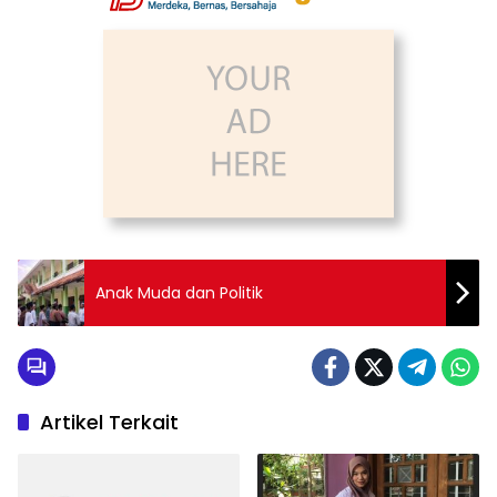
Anak Muda dan Politik
Artikel Terkait