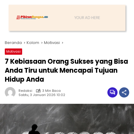
Beranda
Kolom
Motivasi
Motivasi
7 Kebiasaan Orang Sukses yang Bisa
Anda Tiru untuk Mencapai Tujuan
Hidup Anda
Redaksi
3 Min Baca
Sabtu, 3 Januari 2026 10:02