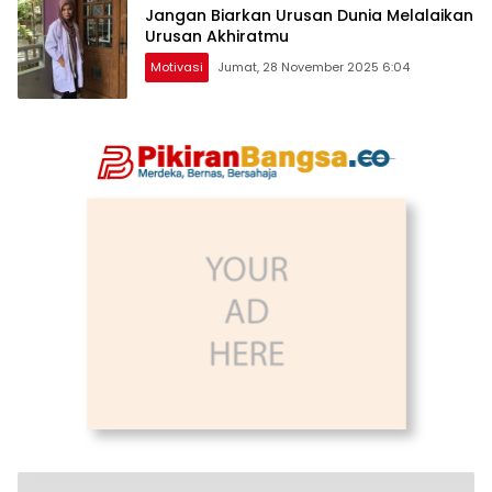
Jangan Biarkan Urusan Dunia Melalaikan
Urusan Akhiratmu
Motivasi
Jumat, 28 November 2025 6:04