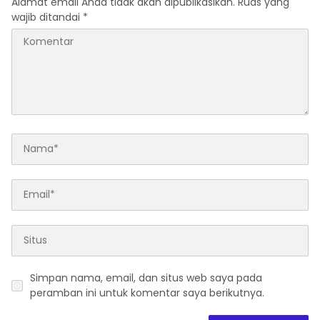
Alamat email Anda tidak akan dipublikasikan.
Ruas yang
wajib ditandai
*
Simpan nama, email, dan situs web saya pada
peramban ini untuk komentar saya berikutnya.