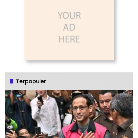
Terpopuler