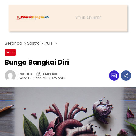
Beranda
Sastra
Puisi
Puisi
Bunga Bangkai Diri
Redaksi
1 Min Baca
Sabtu, 8 Februari 2025 5:46