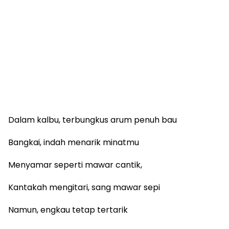
Dalam kalbu, terbungkus arum penuh bau
Bangkai, indah menarik minatmu
Menyamar seperti mawar cantik,
Kantakah mengitari, sang mawar sepi
Namun, engkau tetap tertarik