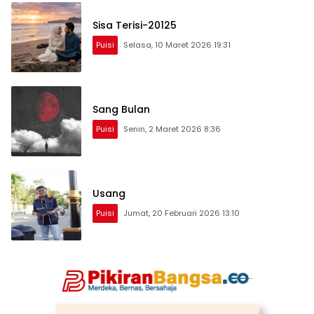
Sisa Terisi-20125
Puisi
Selasa, 10 Maret 2026 19:31
Sang Bulan
Puisi
Senin, 2 Maret 2026 8:36
Usang
Puisi
Jumat, 20 Februari 2026 13:10