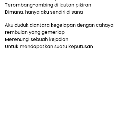
Terombang-ambing di lautan pikiran
Dimana, hanya aku sendiri di sana
Aku duduk diantara kegelapan dengan cahaya
rembulan yang gemerlap
Merenungi sebuah kejadian
Untuk mendapatkan suatu keputusan