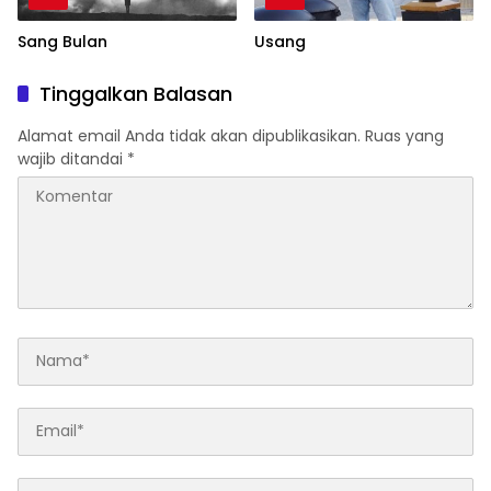
Sang Bulan
Usang
Tinggalkan Balasan
Alamat email Anda tidak akan dipublikasikan.
Ruas yang
wajib ditandai
*