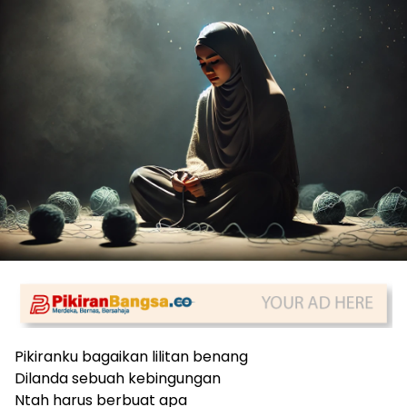
Pikiranku bagaikan lilitan benang
Dilanda sebuah kebingungan
Ntah harus berbuat apa