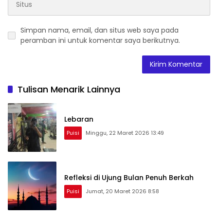
Simpan nama, email, dan situs web saya pada
peramban ini untuk komentar saya berikutnya.
Tulisan Menarik Lainnya
Lebaran
Puisi
Minggu, 22 Maret 2026 13:49
Refleksi di Ujung Bulan Penuh Berkah
Puisi
Jumat, 20 Maret 2026 8:58