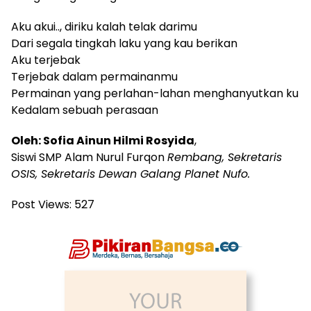
Aku akui.., diriku kalah telak darimu
Dari segala tingkah laku yang kau berikan
Aku terjebak
Terjebak dalam permainanmu
Permainan yang perlahan-lahan menghanyutkan ku
Kedalam sebuah perasaan
Oleh: Sofia Ainun Hilmi Rosyida
,
Siswi SMP Alam Nurul Furqon
Rembang, Sekretaris
OSIS, Sekretaris Dewan Galang Planet Nufo.
Post Views:
527