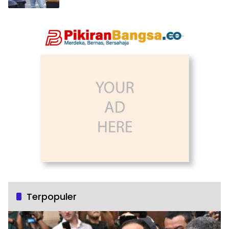
Terpopuler