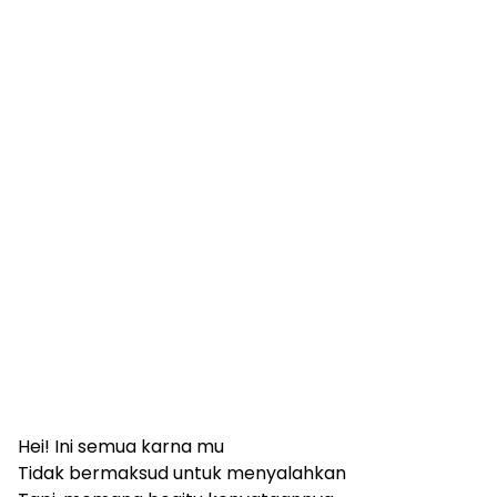
Hei! Ini semua karna mu
Tidak bermaksud untuk menyalahkan