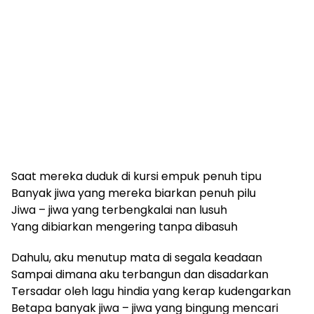
Saat mereka duduk di kursi empuk penuh tipu
Banyak jiwa yang mereka biarkan penuh pilu
Jiwa – jiwa yang terbengkalai nan lusuh
Yang dibiarkan mengering tanpa dibasuh
Dahulu, aku menutup mata di segala keadaan
Sampai dimana aku terbangun dan disadarkan
Tersadar oleh lagu hindia yang kerap kudengarkan
Betapa banyak jiwa – jiwa yang bingung mencari