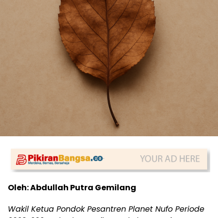
Oleh: Abdullah Putra Gemilang
Wakil Ketua Pondok Pesantren Planet Nufo Periode