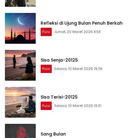
Refleksi di Ujung Bulan Penuh Berkah
Puisi
Jumat, 20 Maret 2026 8:58
Sisa Senja-20125
Puisi
Selasa, 10 Maret 2026 19:36
Sisa Terisi-20125
Puisi
Selasa, 10 Maret 2026 19:31
Sang Bulan