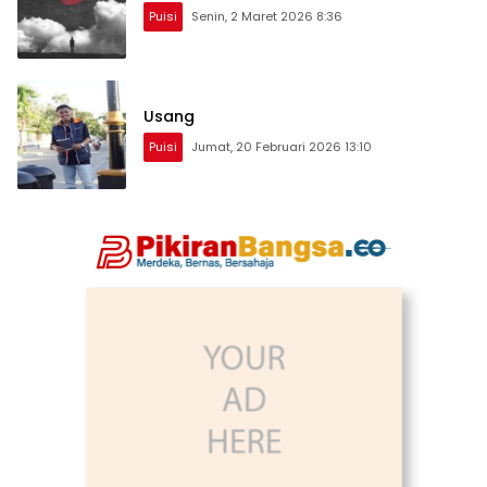
Puisi
Senin, 2 Maret 2026 8:36
Usang
Puisi
Jumat, 20 Februari 2026 13:10