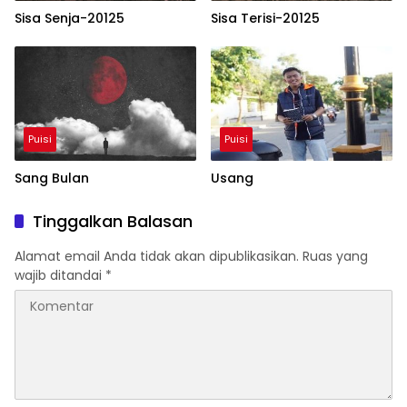
Sisa Senja-20125
Sisa Terisi-20125
Puisi
Puisi
Sang Bulan
Usang
Tinggalkan Balasan
Alamat email Anda tidak akan dipublikasikan.
Ruas yang
wajib ditandai
*