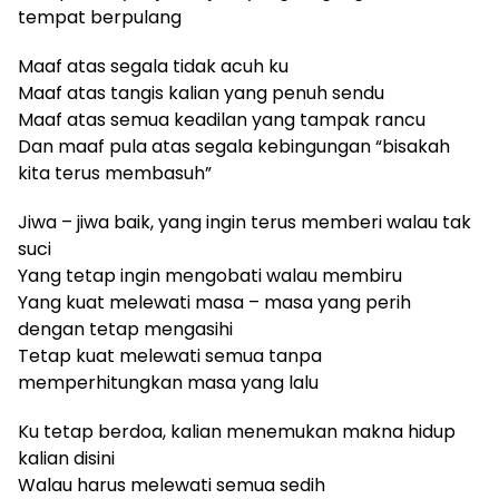
tempat berpulang
Maaf atas segala tidak acuh ku
Maaf atas tangis kalian yang penuh sendu
Maaf atas semua keadilan yang tampak rancu
Dan maaf pula atas segala kebingungan “bisakah
kita terus membasuh”
Jiwa – jiwa baik, yang ingin terus memberi walau tak
suci
Yang tetap ingin mengobati walau membiru
Yang kuat melewati masa – masa yang perih
dengan tetap mengasihi
Tetap kuat melewati semua tanpa
memperhitungkan masa yang lalu
Ku tetap berdoa, kalian menemukan makna hidup
kalian disini
Walau harus melewati semua sedih