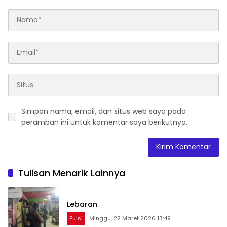
Simpan nama, email, dan situs web saya pada
peramban ini untuk komentar saya berikutnya.
Tulisan Menarik Lainnya
Lebaran
Puisi
Minggu, 22 Maret 2026 13:49