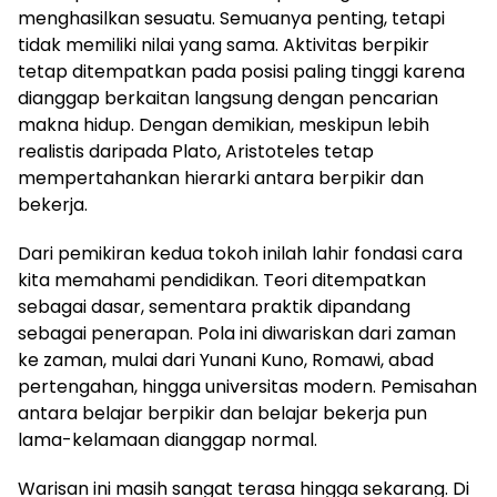
menghasilkan sesuatu. Semuanya penting, tetapi
tidak memiliki nilai yang sama. Aktivitas berpikir
tetap ditempatkan pada posisi paling tinggi karena
dianggap berkaitan langsung dengan pencarian
makna hidup. Dengan demikian, meskipun lebih
realistis daripada Plato, Aristoteles tetap
mempertahankan hierarki antara berpikir dan
bekerja.
Dari pemikiran kedua tokoh inilah lahir fondasi cara
kita memahami pendidikan. Teori ditempatkan
sebagai dasar, sementara praktik dipandang
sebagai penerapan. Pola ini diwariskan dari zaman
ke zaman, mulai dari Yunani Kuno, Romawi, abad
pertengahan, hingga universitas modern. Pemisahan
antara belajar berpikir dan belajar bekerja pun
lama-kelamaan dianggap normal.
Warisan ini masih sangat terasa hingga sekarang. Di