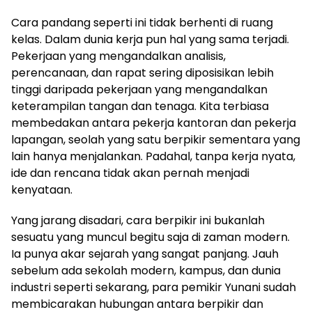
Cara pandang seperti ini tidak berhenti di ruang
kelas. Dalam dunia kerja pun hal yang sama terjadi.
Pekerjaan yang mengandalkan analisis,
perencanaan, dan rapat sering diposisikan lebih
tinggi daripada pekerjaan yang mengandalkan
keterampilan tangan dan tenaga. Kita terbiasa
membedakan antara pekerja kantoran dan pekerja
lapangan, seolah yang satu berpikir sementara yang
lain hanya menjalankan. Padahal, tanpa kerja nyata,
ide dan rencana tidak akan pernah menjadi
kenyataan.
Yang jarang disadari, cara berpikir ini bukanlah
sesuatu yang muncul begitu saja di zaman modern.
Ia punya akar sejarah yang sangat panjang. Jauh
sebelum ada sekolah modern, kampus, dan dunia
industri seperti sekarang, para pemikir Yunani sudah
membicarakan hubungan antara berpikir dan