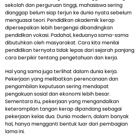
sekolah dan perguruan tinggi, mahasiswa sering
dianggap belum siap terjun ke dunia nyata sebelum
menguasai teori. Pendidikan akademik kerap
dipersepsikan lebih bergengsi dibandingkan
pendidikan vokasi. Padahal, keduanya sama-sama
dibutuhkan oleh masyarakat. Cara kita menilai
pendidikan ternyata tidak lepas dari sejarah panjang
cara berpikir tentang pengetahuan dan kerja.
Hal yang sama juga terlihat dalam dunia kerja.
Pekerjaan yang melibatkan perencanaan dan
pengambilan keputusan sering mendapat
pengakuan sosial dan ekonomi lebih besar.
Sementara itu, pekerjaan yang mengandalkan
keterampilan tangan kerap dipandang sebagai
pekerjaan kelas dua. Dunia modern, dalam banyak
hal, hanya mengganti bentuk luar dari pembagian
lama ini.