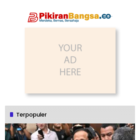
Terpopuler