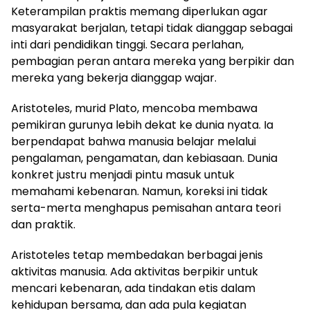
Keterampilan praktis memang diperlukan agar
masyarakat berjalan, tetapi tidak dianggap sebagai
inti dari pendidikan tinggi. Secara perlahan,
pembagian peran antara mereka yang berpikir dan
mereka yang bekerja dianggap wajar.
Aristoteles, murid Plato, mencoba membawa
pemikiran gurunya lebih dekat ke dunia nyata. Ia
berpendapat bahwa manusia belajar melalui
pengalaman, pengamatan, dan kebiasaan. Dunia
konkret justru menjadi pintu masuk untuk
memahami kebenaran. Namun, koreksi ini tidak
serta-merta menghapus pemisahan antara teori
dan praktik.
Aristoteles tetap membedakan berbagai jenis
aktivitas manusia. Ada aktivitas berpikir untuk
mencari kebenaran, ada tindakan etis dalam
kehidupan bersama, dan ada pula kegiatan