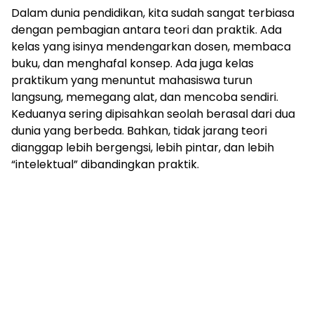
Dalam dunia pendidikan, kita sudah sangat terbiasa
dengan pembagian antara teori dan praktik. Ada
kelas yang isinya mendengarkan dosen, membaca
buku, dan menghafal konsep. Ada juga kelas
praktikum yang menuntut mahasiswa turun
langsung, memegang alat, dan mencoba sendiri.
Keduanya sering dipisahkan seolah berasal dari dua
dunia yang berbeda. Bahkan, tidak jarang teori
dianggap lebih bergengsi, lebih pintar, dan lebih
“intelektual” dibandingkan praktik.