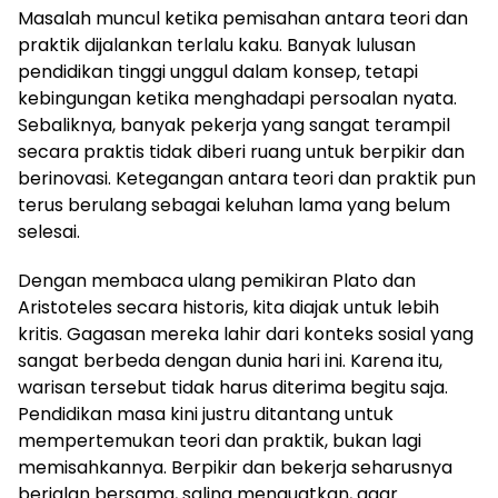
Masalah muncul ketika pemisahan antara teori dan
praktik dijalankan terlalu kaku. Banyak lulusan
pendidikan tinggi unggul dalam konsep, tetapi
kebingungan ketika menghadapi persoalan nyata.
Sebaliknya, banyak pekerja yang sangat terampil
secara praktis tidak diberi ruang untuk berpikir dan
berinovasi. Ketegangan antara teori dan praktik pun
terus berulang sebagai keluhan lama yang belum
selesai.
Dengan membaca ulang pemikiran Plato dan
Aristoteles secara historis, kita diajak untuk lebih
kritis. Gagasan mereka lahir dari konteks sosial yang
sangat berbeda dengan dunia hari ini. Karena itu,
warisan tersebut tidak harus diterima begitu saja.
Pendidikan masa kini justru ditantang untuk
mempertemukan teori dan praktik, bukan lagi
memisahkannya. Berpikir dan bekerja seharusnya
berjalan bersama, saling menguatkan, agar