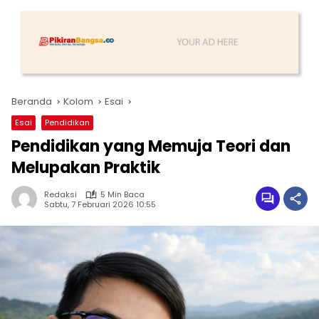
Beranda
Kolom
Esai
Esai
Pendidikan
Pendidikan yang Memuja Teori dan
Melupakan Praktik
Redaksi
5 Min Baca
Sabtu, 7 Februari 2026 10:55