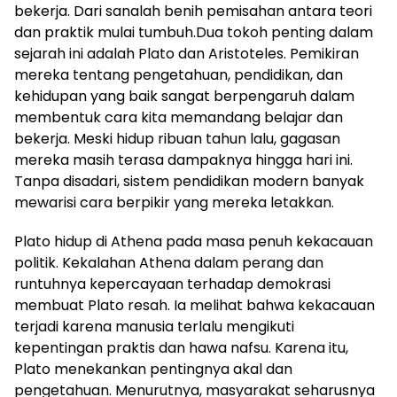
bekerja. Dari sanalah benih pemisahan antara teori
dan praktik mulai tumbuh.Dua tokoh penting dalam
sejarah ini adalah Plato dan Aristoteles. Pemikiran
mereka tentang pengetahuan, pendidikan, dan
kehidupan yang baik sangat berpengaruh dalam
membentuk cara kita memandang belajar dan
bekerja. Meski hidup ribuan tahun lalu, gagasan
mereka masih terasa dampaknya hingga hari ini.
Tanpa disadari, sistem pendidikan modern banyak
mewarisi cara berpikir yang mereka letakkan.
Plato hidup di Athena pada masa penuh kekacauan
politik. Kekalahan Athena dalam perang dan
runtuhnya kepercayaan terhadap demokrasi
membuat Plato resah. Ia melihat bahwa kekacauan
terjadi karena manusia terlalu mengikuti
kepentingan praktis dan hawa nafsu. Karena itu,
Plato menekankan pentingnya akal dan
pengetahuan. Menurutnya, masyarakat seharusnya