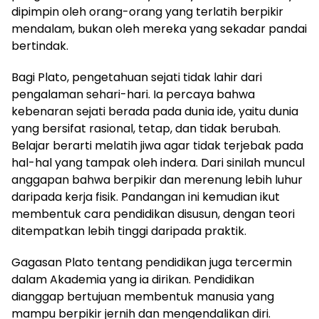
dipimpin oleh orang-orang yang terlatih berpikir
mendalam, bukan oleh mereka yang sekadar pandai
bertindak.
Bagi Plato, pengetahuan sejati tidak lahir dari
pengalaman sehari-hari. Ia percaya bahwa
kebenaran sejati berada pada dunia ide, yaitu dunia
yang bersifat rasional, tetap, dan tidak berubah.
Belajar berarti melatih jiwa agar tidak terjebak pada
hal-hal yang tampak oleh indera. Dari sinilah muncul
anggapan bahwa berpikir dan merenung lebih luhur
daripada kerja fisik. Pandangan ini kemudian ikut
membentuk cara pendidikan disusun, dengan teori
ditempatkan lebih tinggi daripada praktik.
Gagasan Plato tentang pendidikan juga tercermin
dalam Akademia yang ia dirikan. Pendidikan
dianggap bertujuan membentuk manusia yang
mampu berpikir jernih dan mengendalikan diri.