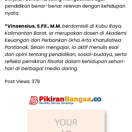
pendidikan benar-benar relevan dengan kehidupan
nyata.
*Vinsensius, S.Fil., M.M.
berdomisili di Kubu Raya,
Kalimantan Barat. Ia merupakan dosen di Akademi
Keuangan dan Perbankan Grha Arta Khatulistiwa
Pontianak. Selain mengajar, ia aktif menulis esai
dan opini tentang pendidikan, sosial-budaya, serta
refleksi pemikiran filsafat dalam kehidupan sehari-
hari di berbagai media daring.
Post Views:
379