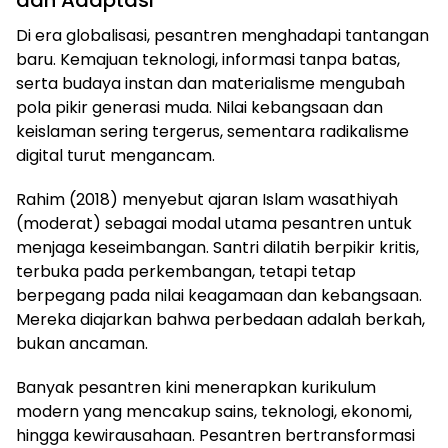
dan Adaptasi
Di era globalisasi, pesantren menghadapi tantangan
baru. Kemajuan teknologi, informasi tanpa batas,
serta budaya instan dan materialisme mengubah
pola pikir generasi muda. Nilai kebangsaan dan
keislaman sering tergerus, sementara radikalisme
digital turut mengancam.
Rahim (2018) menyebut ajaran Islam wasathiyah
(moderat) sebagai modal utama pesantren untuk
menjaga keseimbangan. Santri dilatih berpikir kritis,
terbuka pada perkembangan, tetapi tetap
berpegang pada nilai keagamaan dan kebangsaan.
Mereka diajarkan bahwa perbedaan adalah berkah,
bukan ancaman.
Banyak pesantren kini menerapkan kurikulum
modern yang mencakup sains, teknologi, ekonomi,
hingga kewirausahaan. Pesantren bertransformasi