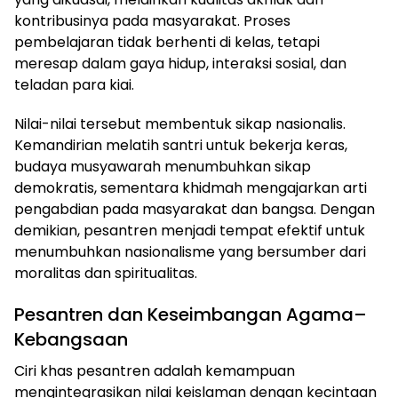
kontribusinya pada masyarakat. Proses
pembelajaran tidak berhenti di kelas, tetapi
meresap dalam gaya hidup, interaksi sosial, dan
teladan para kiai.
Nilai-nilai tersebut membentuk sikap nasionalis.
Kemandirian melatih santri untuk bekerja keras,
budaya musyawarah menumbuhkan sikap
demokratis, sementara khidmah mengajarkan arti
pengabdian pada masyarakat dan bangsa. Dengan
demikian, pesantren menjadi tempat efektif untuk
menumbuhkan nasionalisme yang bersumber dari
moralitas dan spiritualitas.
Pesantren dan Keseimbangan Agama–
Kebangsaan
Ciri khas pesantren adalah kemampuan
mengintegrasikan nilai keislaman dengan kecintaan