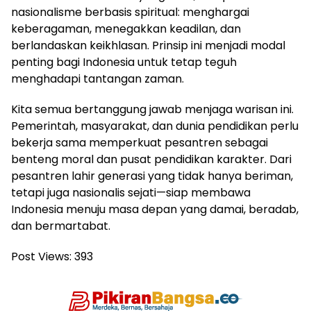
nasionalisme berbasis spiritual: menghargai
keberagaman, menegakkan keadilan, dan
berlandaskan keikhlasan. Prinsip ini menjadi modal
penting bagi Indonesia untuk tetap teguh
menghadapi tantangan zaman.
Kita semua bertanggung jawab menjaga warisan ini.
Pemerintah, masyarakat, dan dunia pendidikan perlu
bekerja sama memperkuat pesantren sebagai
benteng moral dan pusat pendidikan karakter. Dari
pesantren lahir generasi yang tidak hanya beriman,
tetapi juga nasionalis sejati—siap membawa
Indonesia menuju masa depan yang damai, beradab,
dan bermartabat.
Post Views:
393