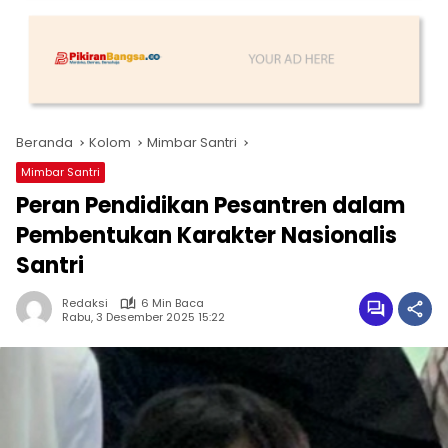
Beranda
Kolom
Mimbar Santri
Mimbar Santri
Peran Pendidikan Pesantren dalam
Pembentukan Karakter Nasionalis
Santri
Redaksi
6 Min Baca
Rabu, 3 Desember 2025 15:22