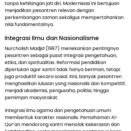
tanpa kehilangan jati diri. Modernisasi ini bertujuan
menjadikan pesantren relevan dengan
perkembangan zaman sekaligus mempertahankan
nilai fundamentalnya.
Integrasi Ilmu dan Nasionalisme
Nurcholish Madjid (1997) menekankan pentingnya
pesantren sebagai pusat integrasi pengetahuan,
etika, dan spiritualitas. Reformasi pendidikan
diperlukan agar santri tidak hanya beriman, tetapi
juga produktif secara sosial. Kini, banyak pesantren
menghasilkan lulusan yang nasionalis dan kompetitif,
menjadi akademisi, pengusaha, politisi, hingga
pemimpin masyarakat.
Integrasi ilmu agama dan pengetahuan umum
membentuk karakter nasionalis. Pemahaman Al-
Qur’an mendorong santri menolak kekerasan dan