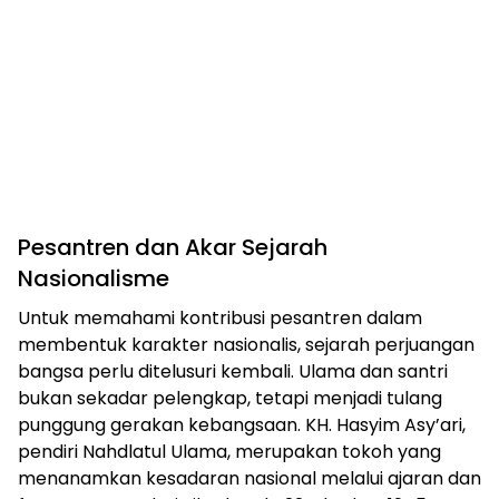
Pesantren dan Akar Sejarah
Nasionalisme
Untuk memahami kontribusi pesantren dalam
membentuk karakter nasionalis, sejarah perjuangan
bangsa perlu ditelusuri kembali. Ulama dan santri
bukan sekadar pelengkap, tetapi menjadi tulang
punggung gerakan kebangsaan. KH. Hasyim Asy’ari,
pendiri Nahdlatul Ulama, merupakan tokoh yang
menanamkan kesadaran nasional melalui ajaran dan