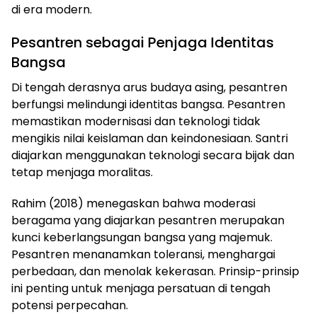
di era modern.
Pesantren sebagai Penjaga Identitas
Bangsa
Di tengah derasnya arus budaya asing, pesantren
berfungsi melindungi identitas bangsa. Pesantren
memastikan modernisasi dan teknologi tidak
mengikis nilai keislaman dan keindonesiaan. Santri
diajarkan menggunakan teknologi secara bijak dan
tetap menjaga moralitas.
Rahim (2018) menegaskan bahwa moderasi
beragama yang diajarkan pesantren merupakan
kunci keberlangsungan bangsa yang majemuk.
Pesantren menanamkan toleransi, menghargai
perbedaan, dan menolak kekerasan. Prinsip-prinsip
ini penting untuk menjaga persatuan di tengah
potensi perpecahan.