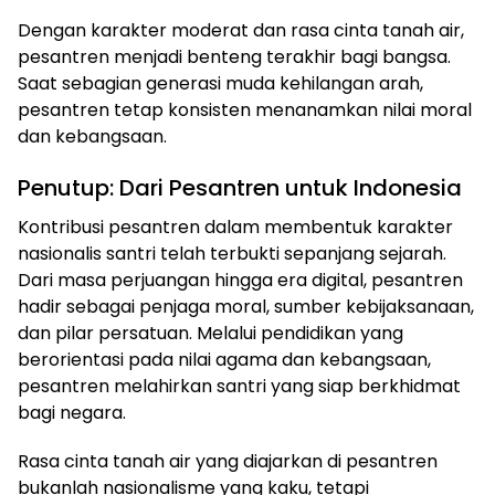
Dengan karakter moderat dan rasa cinta tanah air,
pesantren menjadi benteng terakhir bagi bangsa.
Saat sebagian generasi muda kehilangan arah,
pesantren tetap konsisten menanamkan nilai moral
dan kebangsaan.
Penutup: Dari Pesantren untuk Indonesia
Kontribusi pesantren dalam membentuk karakter
nasionalis santri telah terbukti sepanjang sejarah.
Dari masa perjuangan hingga era digital, pesantren
hadir sebagai penjaga moral, sumber kebijaksanaan,
dan pilar persatuan. Melalui pendidikan yang
berorientasi pada nilai agama dan kebangsaan,
pesantren melahirkan santri yang siap berkhidmat
bagi negara.
Rasa cinta tanah air yang diajarkan di pesantren
bukanlah nasionalisme yang kaku, tetapi