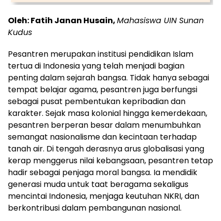
Oleh: Fatih Janan Husain,
Mahasiswa UIN Sunan
Kudus
Pesantren merupakan institusi pendidikan Islam
tertua di Indonesia yang telah menjadi bagian
penting dalam sejarah bangsa. Tidak hanya sebagai
tempat belajar agama, pesantren juga berfungsi
sebagai pusat pembentukan kepribadian dan
karakter. Sejak masa kolonial hingga kemerdekaan,
pesantren berperan besar dalam menumbuhkan
semangat nasionalisme dan kecintaan terhadap
tanah air. Di tengah derasnya arus globalisasi yang
kerap menggerus nilai kebangsaan, pesantren tetap
hadir sebagai penjaga moral bangsa. Ia mendidik
generasi muda untuk taat beragama sekaligus
mencintai Indonesia, menjaga keutuhan NKRI, dan
berkontribusi dalam pembangunan nasional.