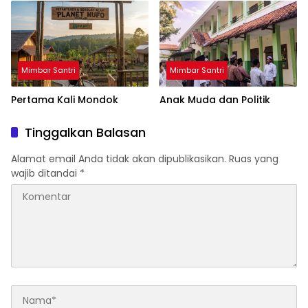
Mimbar Santri
Mimbar Santri
Pertama Kali Mondok
Anak Muda dan Politik
Tinggalkan Balasan
Alamat email Anda tidak akan dipublikasikan.
Ruas yang
wajib ditandai
*