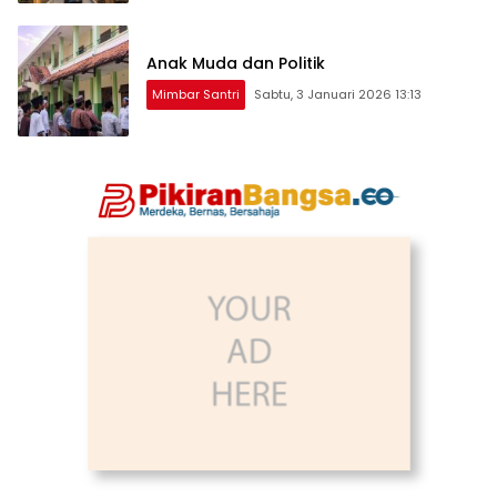
Anak Muda dan Politik
Mimbar Santri
Sabtu, 3 Januari 2026 13:13