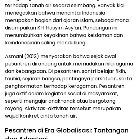
terhadap tanah air secara seimbang. Banyak kiai
menegaskan bahwa mencintai Indonesia
merupakan bagian dari ajaran Islam, sebagaimana
disampaikan KH. Hasyim Asy’ari. Pandangan ini
menumbuhkan keyakinan bahwa keislaman dan
keindonesiaan saling mendukung.
Asmani (2012) menyatakan bahwa sejak awal
pesantren dirancang untuk memadukan nilai agama
dan kebangsaan. Di pesantren, santri belajar fikih,
tauhid, sejarah bangsa, pentingnya persatuan, serta
penghormatan terhadap keragaman. Pesantren
juga aktif dalam kegiatan sosial di masyarakat,
seperti mengajar anak-anak atau bergotong
royong. Aktivitas-aktivitas tersebut merupakan
wujud konkret cinta tanah air.
Pesantren di Era Globalisasi: Tantangan