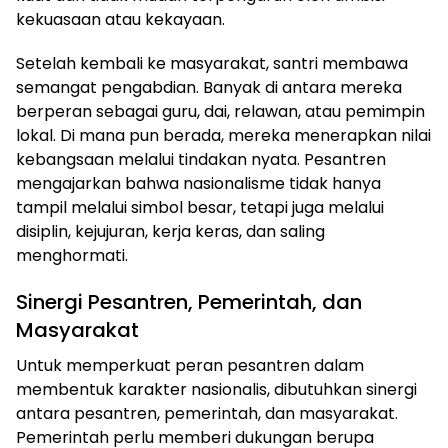
kekuasaan atau kekayaan.
Setelah kembali ke masyarakat, santri membawa
semangat pengabdian. Banyak di antara mereka
berperan sebagai guru, dai, relawan, atau pemimpin
lokal. Di mana pun berada, mereka menerapkan nilai
kebangsaan melalui tindakan nyata. Pesantren
mengajarkan bahwa nasionalisme tidak hanya
tampil melalui simbol besar, tetapi juga melalui
disiplin, kejujuran, kerja keras, dan saling
menghormati.
Sinergi Pesantren, Pemerintah, dan
Masyarakat
Untuk memperkuat peran pesantren dalam
membentuk karakter nasionalis, dibutuhkan sinergi
antara pesantren, pemerintah, dan masyarakat.
Pemerintah perlu memberi dukungan berupa