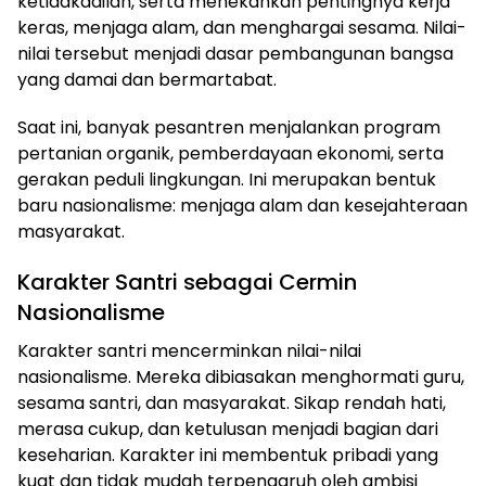
ketidakadilan, serta menekankan pentingnya kerja
keras, menjaga alam, dan menghargai sesama. Nilai-
nilai tersebut menjadi dasar pembangunan bangsa
yang damai dan bermartabat.
Saat ini, banyak pesantren menjalankan program
pertanian organik, pemberdayaan ekonomi, serta
gerakan peduli lingkungan. Ini merupakan bentuk
baru nasionalisme: menjaga alam dan kesejahteraan
masyarakat.
Karakter Santri sebagai Cermin
Nasionalisme
Karakter santri mencerminkan nilai-nilai
nasionalisme. Mereka dibiasakan menghormati guru,
sesama santri, dan masyarakat. Sikap rendah hati,
merasa cukup, dan ketulusan menjadi bagian dari
keseharian. Karakter ini membentuk pribadi yang
kuat dan tidak mudah terpengaruh oleh ambisi