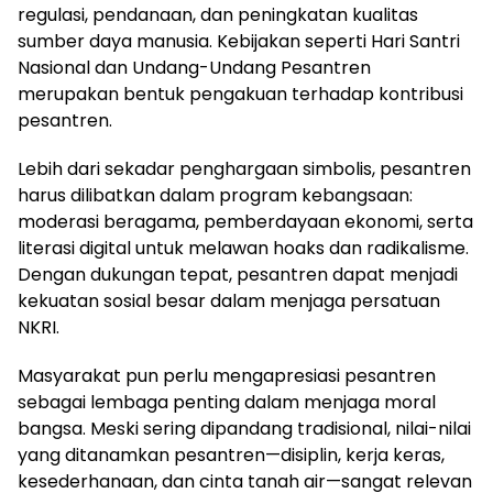
regulasi, pendanaan, dan peningkatan kualitas
sumber daya manusia. Kebijakan seperti Hari Santri
Nasional dan Undang-Undang Pesantren
merupakan bentuk pengakuan terhadap kontribusi
pesantren.
Lebih dari sekadar penghargaan simbolis, pesantren
harus dilibatkan dalam program kebangsaan:
moderasi beragama, pemberdayaan ekonomi, serta
literasi digital untuk melawan hoaks dan radikalisme.
Dengan dukungan tepat, pesantren dapat menjadi
kekuatan sosial besar dalam menjaga persatuan
NKRI.
Masyarakat pun perlu mengapresiasi pesantren
sebagai lembaga penting dalam menjaga moral
bangsa. Meski sering dipandang tradisional, nilai-nilai
yang ditanamkan pesantren—disiplin, kerja keras,
kesederhanaan, dan cinta tanah air—sangat relevan