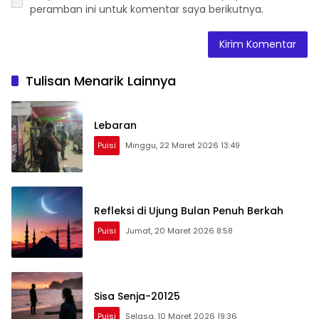
peramban ini untuk komentar saya berikutnya.
Tulisan Menarik Lainnya
Lebaran
Puisi
Minggu, 22 Maret 2026 13:49
Refleksi di Ujung Bulan Penuh Berkah
Puisi
Jumat, 20 Maret 2026 8:58
Sisa Senja-20125
Puisi
Selasa, 10 Maret 2026 19:36