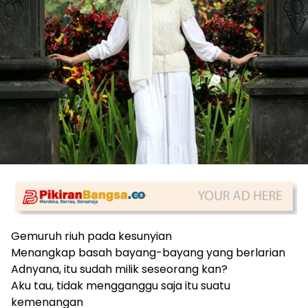
Gemuruh riuh pada kesunyian
Menangkap basah bayang-bayang yang berlarian
Adnyana, itu sudah milik seseorang kan?
Aku tau, tidak mengganggu saja itu suatu
kemenangan