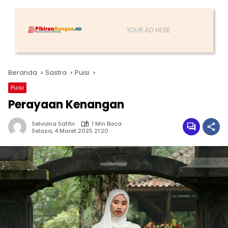
Beranda
Sastra
Puisi
Puisi
Perayaan Kenangan
Selviana Safitri
1 Min Baca
Selasa, 4 Maret 2025 21:20