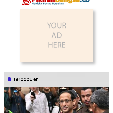
Terpopuler