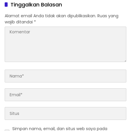
Tinggalkan Balasan
Alamat email Anda tidak akan dipublikasikan.
Ruas yang
wajib ditandai
*
Simpan nama, email, dan situs web saya pada