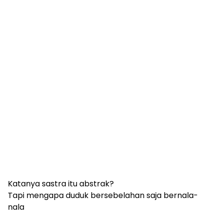
Katanya sastra itu abstrak?
Tapi mengapa duduk bersebelahan saja bernala-
nala