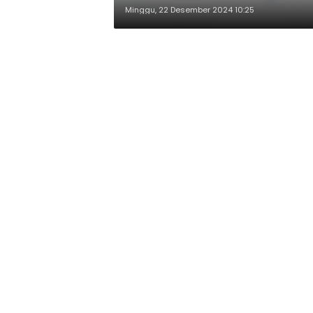
Minggu, 22 Desember 2024 10:25