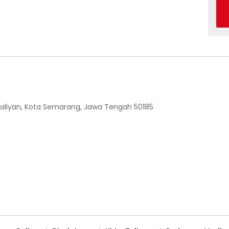
 Ngaliyan, Kota Semarang, Jawa Tengah 50185