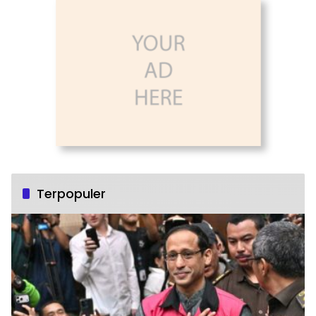
Terpopuler