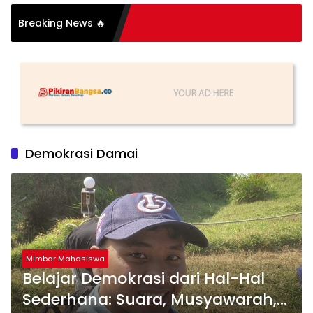
Breaking News 🔥
Demokrasi Damai
Mimbar Mahasiswa
Belajar Demokrasi dari Hal-Hal
Sederhana: Suara, Musyawarah,