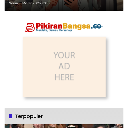
Senin, 3 Maret 2025 20:39
Terpopuler