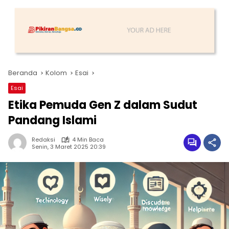
Beranda
Kolom
Esai
Esai
Etika Pemuda Gen Z dalam Sudut
Pandang Islami
Redaksi
4 Min Baca
Senin, 3 Maret 2025 20:39