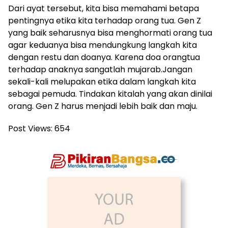
Dari ayat tersebut, kita bisa memahami betapa
pentingnya etika kita terhadap orang tua. Gen Z
yang baik seharusnya bisa menghormati orang tua
agar keduanya bisa mendungkung langkah kita
dengan restu dan doanya. Karena doa orangtua
terhadap anaknya sangatlah mujarab.Jangan
sekali-kali melupakan etika dalam langkah kita
sebagai pemuda. Tindakan kitalah yang akan dinilai
orang. Gen Z harus menjadi lebih baik dan maju.
Post Views:
654