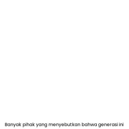
Banyak pihak yang menyebutkan bahwa generasi ini