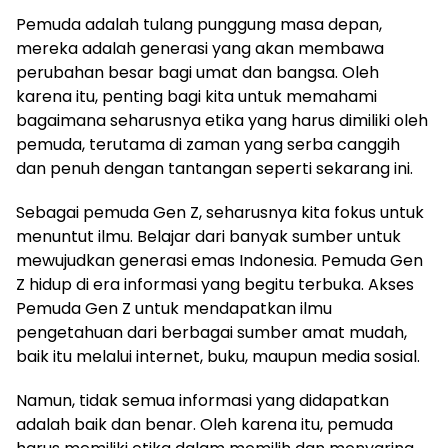
Pemuda adalah tulang punggung masa depan,
mereka adalah generasi yang akan membawa
perubahan besar bagi umat dan bangsa. Oleh
karena itu, penting bagi kita untuk memahami
bagaimana seharusnya etika yang harus dimiliki oleh
pemuda, terutama di zaman yang serba canggih
dan penuh dengan tantangan seperti sekarang ini.
Sebagai pemuda Gen Z, seharusnya kita fokus untuk
menuntut ilmu. Belajar dari banyak sumber untuk
mewujudkan generasi emas Indonesia. Pemuda Gen
Z hidup di era informasi yang begitu terbuka. Akses
Pemuda Gen Z untuk mendapatkan ilmu
pengetahuan dari berbagai sumber amat mudah,
baik itu melalui internet, buku, maupun media sosial.
Namun, tidak semua informasi yang didapatkan
adalah baik dan benar. Oleh karena itu, pemuda