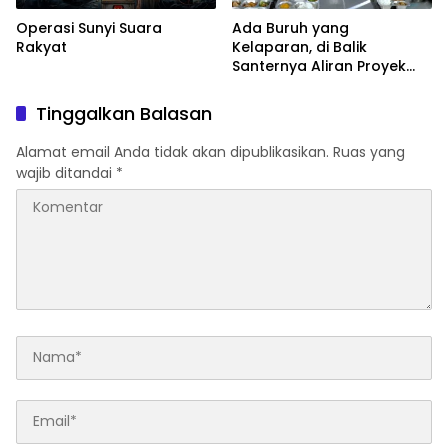
Operasi Sunyi Suara
Ada Buruh yang
Rakyat
Kelaparan, di Balik
Santernya Aliran Proyek
BGN
Tinggalkan Balasan
Alamat email Anda tidak akan dipublikasikan.
Ruas yang
wajib ditandai
*