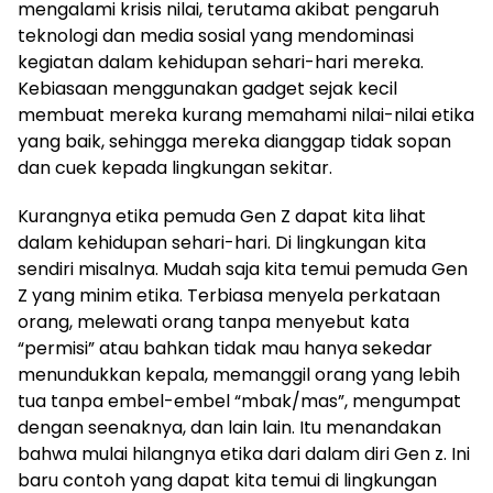
mengalami krisis nilai, terutama akibat pengaruh
teknologi dan media sosial yang mendominasi
kegiatan dalam kehidupan sehari-hari mereka.
Kebiasaan menggunakan gadget sejak kecil
membuat mereka kurang memahami nilai-nilai etika
yang baik, sehingga mereka dianggap tidak sopan
dan cuek kepada lingkungan sekitar.
Kurangnya etika pemuda Gen Z dapat kita lihat
dalam kehidupan sehari-hari. Di lingkungan kita
sendiri misalnya. Mudah saja kita temui pemuda Gen
Z yang minim etika. Terbiasa menyela perkataan
orang, melewati orang tanpa menyebut kata
“permisi” atau bahkan tidak mau hanya sekedar
menundukkan kepala, memanggil orang yang lebih
tua tanpa embel-embel “mbak/mas”, mengumpat
dengan seenaknya, dan lain lain. Itu menandakan
bahwa mulai hilangnya etika dari dalam diri Gen z. Ini
baru contoh yang dapat kita temui di lingkungan