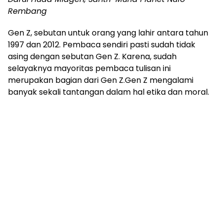
Rembang
Gen Z, sebutan untuk orang yang lahir antara tahun
1997 dan 2012. Pembaca sendiri pasti sudah tidak
asing dengan sebutan Gen Z. Karena, sudah
selayaknya mayoritas pembaca tulisan ini
merupakan bagian dari Gen Z.Gen Z mengalami
banyak sekali tantangan dalam hal etika dan moral.