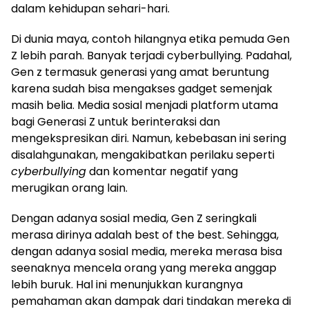
dalam kehidupan sehari-hari.
Di dunia maya, contoh hilangnya etika pemuda Gen
Z lebih parah. Banyak terjadi cyberbullying. Padahal,
Gen z termasuk generasi yang amat beruntung
karena sudah bisa mengakses gadget semenjak
masih belia. Media sosial menjadi platform utama
bagi Generasi Z untuk berinteraksi dan
mengekspresikan diri. Namun, kebebasan ini sering
disalahgunakan, mengakibatkan perilaku seperti
cyberbullying
dan komentar negatif yang
merugikan orang lain.
Dengan adanya sosial media, Gen Z seringkali
merasa dirinya adalah best of the best. Sehingga,
dengan adanya sosial media, mereka merasa bisa
seenaknya mencela orang yang mereka anggap
lebih buruk. Hal ini menunjukkan kurangnya
pemahaman akan dampak dari tindakan mereka di