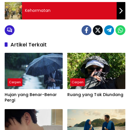
Kehormatan
Artikel Terkait
Cerpen
Cerpen
Hujan yang Benar-Benar
Ruang yang Tak Diundang
Pergi