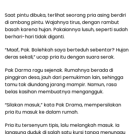
Saat pintu dibuka, terlihat seorang pria asing berdiri
di ambang pintu. Wajahnya tirus, dengan rambut
basah karena hujan. Pakaiannya lusuh, seperti sudah
berhari-hari tidak diganti.
“Maaf, Pak. Bolehkah saya berteduh sebentar? Hujan
deras sekali,” ucap pria itu dengan suara serak.
Pak Darma ragu sejenak. Rumahnya berada di
pinggiran desa, jauh dari pemukiman lain, sehingga
tamu tak diundang jarang mampir. Namun, rasa
belas kasihan membuatnya mengangguk.
“Silakan masuk,” kata Pak Drama, mempersilakan
pria itu masuk ke dalam rumah.
Pria itu tersenyum tipis, lalu melangkah masuk. Ia
langsung duduk di salah satu kursi tanpa menunggu