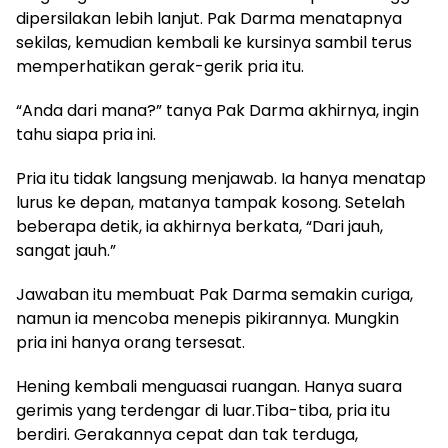
dipersilakan lebih lanjut. Pak Darma menatapnya
sekilas, kemudian kembali ke kursinya sambil terus
memperhatikan gerak-gerik pria itu.
“Anda dari mana?” tanya Pak Darma akhirnya, ingin
tahu siapa pria ini.
Pria itu tidak langsung menjawab. Ia hanya menatap
lurus ke depan, matanya tampak kosong. Setelah
beberapa detik, ia akhirnya berkata, “Dari jauh,
sangat jauh.”
Jawaban itu membuat Pak Darma semakin curiga,
namun ia mencoba menepis pikirannya. Mungkin
pria ini hanya orang tersesat.
Hening kembali menguasai ruangan. Hanya suara
gerimis yang terdengar di luar.Tiba-tiba, pria itu
berdiri. Gerakannya cepat dan tak terduga,