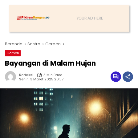
Beranda
Sastra
Cerpen
Cerpen
Bayangan di Malam Hujan
Redaksi
3 Min Baca
Senin, 3 Maret 2025 20:57