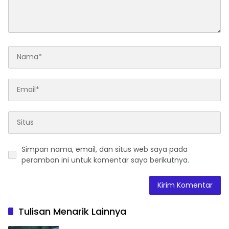
Simpan nama, email, dan situs web saya pada
peramban ini untuk komentar saya berikutnya.
Tulisan Menarik Lainnya