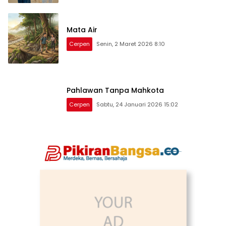
Mata Air
Cerpen
Senin, 2 Maret 2026 8:10
Pahlawan Tanpa Mahkota
Cerpen
Sabtu, 24 Januari 2026 15:02