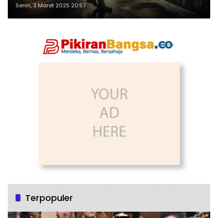
Senin, 3 Maret 2025 20:57
Terpopuler