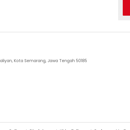
 Ngaliyan, Kota Semarang, Jawa Tengah 50185