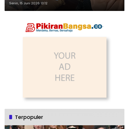
Senin, 15 Juni 2026 13:12
Terpopuler