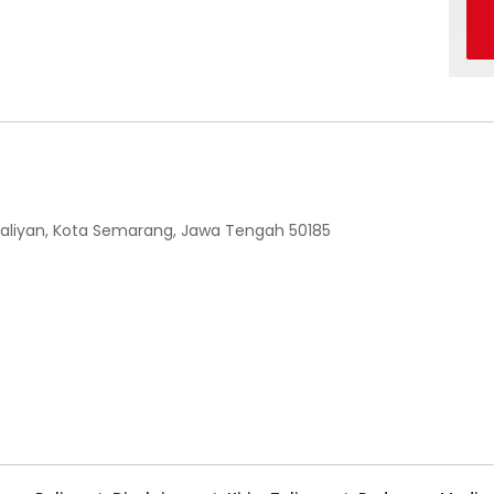
 Ngaliyan, Kota Semarang, Jawa Tengah 50185