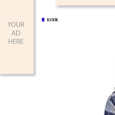
Kritik