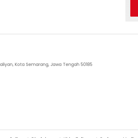
 Ngaliyan, Kota Semarang, Jawa Tengah 50185