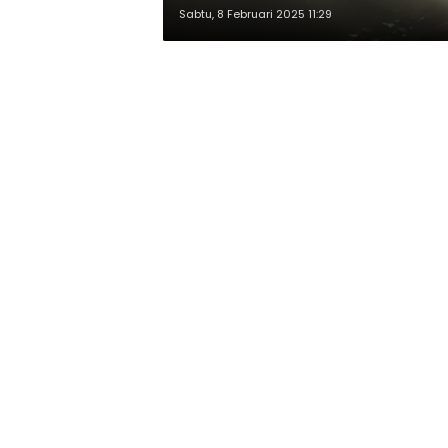
Sabtu, 8 Februari 2025 11:29