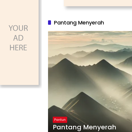
Pantang Menyerah
Pantun
Pantang Menyerah