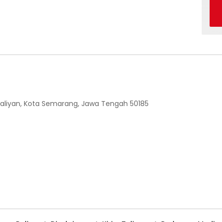
 Ngaliyan, Kota Semarang, Jawa Tengah 50185