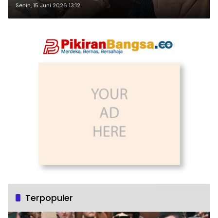
Senin, 15 Juni 2026 13:12
Terpopuler