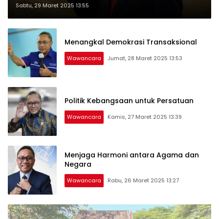
Bangsa
Sabtu, 29 Maret 2025 13:55
Menangkal Demokrasi Transaksional
Wawancara
Jumat, 28 Maret 2025 13:53
Politik Kebangsaan untuk Persatuan
Wawancara
Kamis, 27 Maret 2025 13:39
Menjaga Harmoni antara Agama dan
Negara
Wawancara
Rabu, 26 Maret 2025 13:27