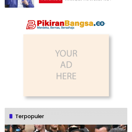
Terpopuler