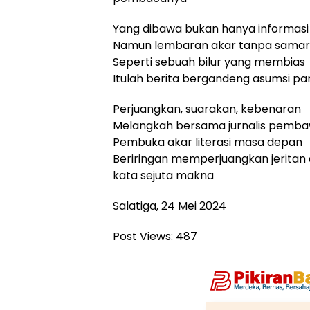
Yang dibawa bukan hanya informasi
Namun lembaran akar tanpa samar
Seperti sebuah bilur yang membias
Itulah berita bergandeng asumsi pa
Perjuangkan, suarakan, kebenaran
Melangkah bersama jurnalis pemb
Pembuka akar literasi masa depan
Beriringan memperjuangkan jeritan 
kata sejuta makna
Salatiga, 24 Mei 2024
Post Views:
487