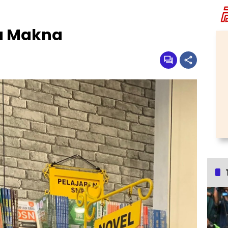
ta Makna