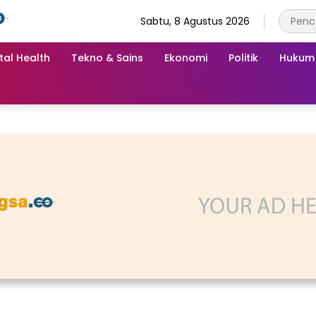
Sabtu, 8 Agustus 2026
tal Health
Tekno & Sains
Ekonomi
Politik
Hukum