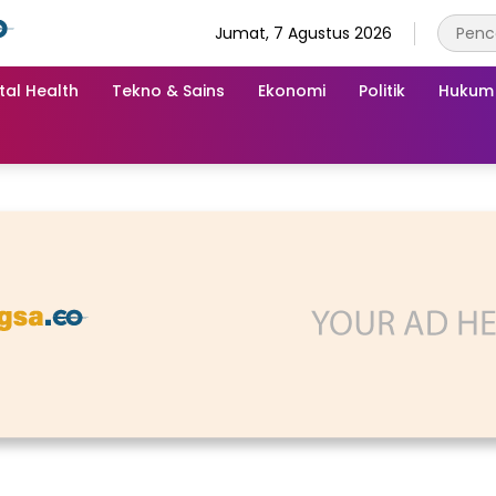
Jumat, 7 Agustus 2026
tal Health
Tekno & Sains
Ekonomi
Politik
Hukum