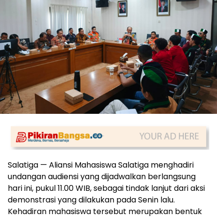
Salatiga — Aliansi Mahasiswa Salatiga menghadiri
undangan audiensi yang dijadwalkan berlangsung
hari ini, pukul 11.00 WIB, sebagai tindak lanjut dari aksi
demonstrasi yang dilakukan pada Senin lalu.
Kehadiran mahasiswa tersebut merupakan bentuk