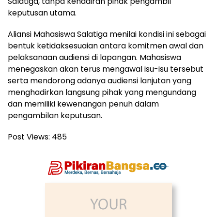
Salatiga, tanpa kehadiran pihak pengambil
keputusan utama.
Aliansi Mahasiswa Salatiga menilai kondisi ini sebagai
bentuk ketidaksesuaian antara komitmen awal dan
pelaksanaan audiensi di lapangan. Mahasiswa
menegaskan akan terus mengawal isu-isu tersebut
serta mendorong adanya audiensi lanjutan yang
menghadirkan langsung pihak yang mengundang
dan memiliki kewenangan penuh dalam
pengambilan keputusan.
Post Views:
485