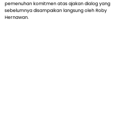
pemenuhan komitmen atas ajakan dialog yang
sebelumnya disampaikan langsung oleh Roby
Hernawan.