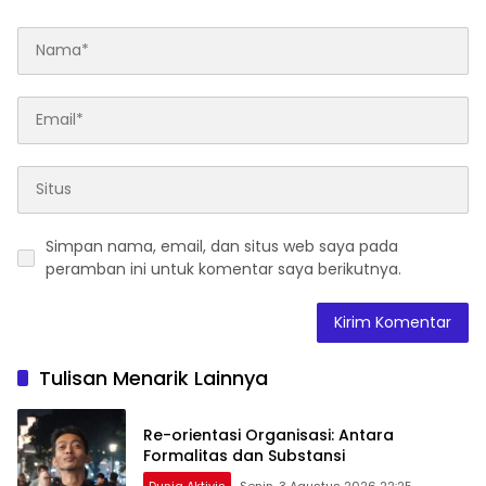
Simpan nama, email, dan situs web saya pada
peramban ini untuk komentar saya berikutnya.
Tulisan Menarik Lainnya
Re-orientasi Organisasi: Antara
Formalitas dan Substansi
Dunia Aktivis
Senin, 3 Agustus 2026 22:25