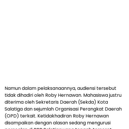
Namun dalam pelaksanaannya, audiensi tersebut
tidak dihadiri oleh Roby Hernawan. Mahasiswa justru
diterima oleh Sekretaris Daerah (Sekda) Kota
Salatiga dan sejumlah Organisasi Perangkat Daerah
(OPD) terkait. Ketidakhadiran Roby Hernawan
disampaikan dengan alasan sedang mengurusi