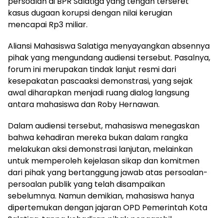
persoalan di BPR Salatiga yang tengah terseret
kasus dugaan korupsi dengan nilai kerugian
mencapai Rp3 miliar.
Aliansi Mahasiswa Salatiga menyayangkan absennya
pihak yang mengundang audiensi tersebut. Pasalnya,
forum ini merupakan tindak lanjut resmi dari
kesepakatan pascaaksi demonstrasi, yang sejak
awal diharapkan menjadi ruang dialog langsung
antara mahasiswa dan Roby Hernawan.
Dalam audiensi tersebut, mahasiswa menegaskan
bahwa kehadiran mereka bukan dalam rangka
melakukan aksi demonstrasi lanjutan, melainkan
untuk memperoleh kejelasan sikap dan komitmen
dari pihak yang bertanggung jawab atas persoalan-
persoalan publik yang telah disampaikan
sebelumnya. Namun demikian, mahasiswa hanya
dipertemukan dengan jajaran OPD Pemerintah Kota