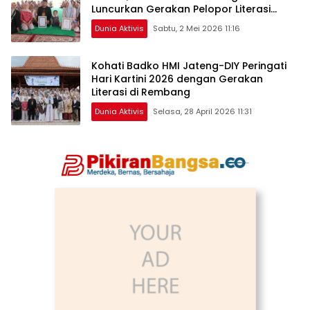
Luncurkan Gerakan Pelopor Literasi
(GPL) di Rembang
Dunia Aktivis
Sabtu, 2 Mei 2026 11:16
Kohati Badko HMI Jateng-DIY Peringati
Hari Kartini 2026 dengan Gerakan
Literasi di Rembang
Dunia Aktivis
Selasa, 28 April 2026 11:31