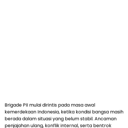
Brigade PII mulai dirintis pada masa awal
kemerdekaan Indonesia, ketika kondisi bangsa masih
berada dalam situasi yang belum stabil. Ancaman
penjajahan ulang, konflik internal, serta bentrok