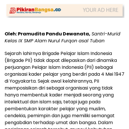
Oleh: Pramudita Pandu Dewanata,
Santri-Murid
Kelas IX SMP Alam Nurul Furqon asal Tuban
Sejarah lahirnya Brigade Pelajar Islam Indonesia
(Brigade PII) tidak dapat dilepaskan dari dinamika
perjuangan Pelajar Islam Indonesia (PII) sebagai
organisasi kader pelajar yang berdiri pada 4 Mei 1947
di Yogyakarta. Sejak awal kelahirannya, PII
memposisikan diri sebagai organisasi yang tidak
hanya membentuk kader menjadi seorang yang
intelektual dan islam saja, tetapi juga pada
pembentukan karakter pelajar yang muslim,
cendekia, pemimpin dan juga memiliki semangat
pengabdian terhadap umat dan bangsa. Dalam