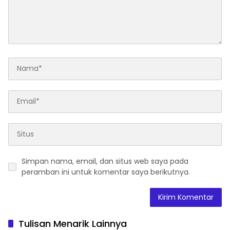
Simpan nama, email, dan situs web saya pada
peramban ini untuk komentar saya berikutnya.
Tulisan Menarik Lainnya