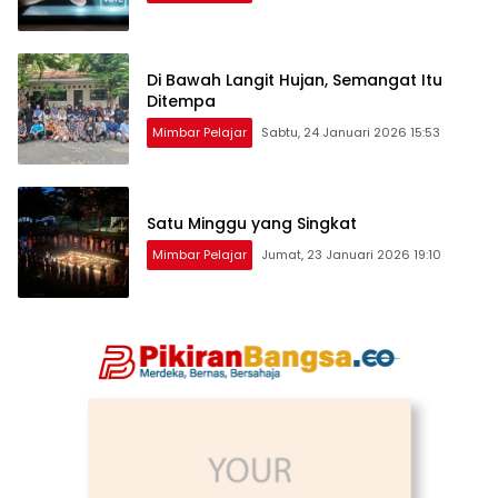
Di Bawah Langit Hujan, Semangat Itu
Ditempa
Mimbar Pelajar
Sabtu, 24 Januari 2026 15:53
Satu Minggu yang Singkat
Mimbar Pelajar
Jumat, 23 Januari 2026 19:10