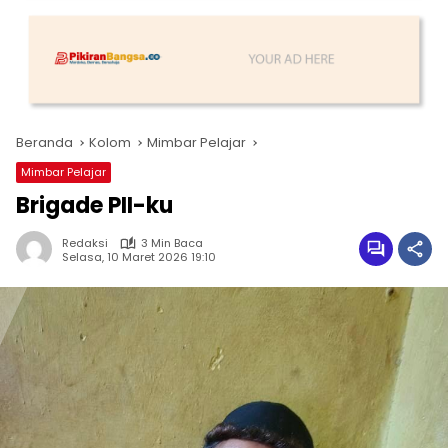
Beranda
Kolom
Mimbar Pelajar
Mimbar Pelajar
Brigade PII-ku
Redaksi
3 Min Baca
Selasa, 10 Maret 2026 19:10