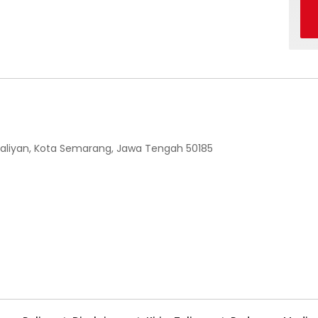
 Ngaliyan, Kota Semarang, Jawa Tengah 50185