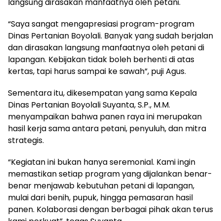
langsung dirasakan manfaatnya oleh petani.
“Saya sangat mengapresiasi program-program
Dinas Pertanian Boyolali. Banyak yang sudah berjalan
dan dirasakan langsung manfaatnya oleh petani di
lapangan. Kebijakan tidak boleh berhenti di atas
kertas, tapi harus sampai ke sawah”, puji Agus.
Sementara itu, dikesempatan yang sama Kepala
Dinas Pertanian Boyolali Suyanta, S.P., M.M.
menyampaikan bahwa panen raya ini merupakan
hasil kerja sama antara petani, penyuluh, dan mitra
strategis.
“Kegiatan ini bukan hanya seremonial. Kami ingin
memastikan setiap program yang dijalankan benar-
benar menjawab kebutuhan petani di lapangan,
mulai dari benih, pupuk, hingga pemasaran hasil
panen. Kolaborasi dengan berbagai pihak akan terus