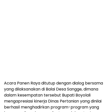
Acara Panen Raya ditutup dengan dialog bersama
yang dilaksanakan di Balai Desa Sangge, dimana
dalam kesempatan tersebut Bupati Boyolali
mengapresiasi kinerja Dinas Pertanian yang dinilai
berhasil menghadirkan program-program yang