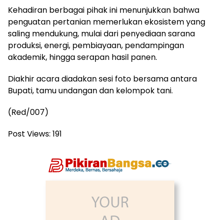
Kehadiran berbagai pihak ini menunjukkan bahwa
penguatan pertanian memerlukan ekosistem yang
saling mendukung, mulai dari penyediaan sarana
produksi, energi, pembiayaan, pendampingan
akademik, hingga serapan hasil panen.
Diakhir acara diadakan sesi foto bersama antara
Bupati, tamu undangan dan kelompok tani.
(Red/007)
Post Views:
191