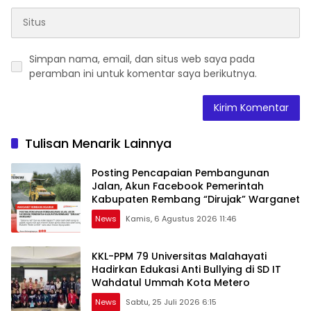
Simpan nama, email, dan situs web saya pada
peramban ini untuk komentar saya berikutnya.
Tulisan Menarik Lainnya
Posting Pencapaian Pembangunan
Jalan, Akun Facebook Pemerintah
Kabupaten Rembang “Dirujak” Warganet
News
Kamis, 6 Agustus 2026 11:46
KKL-PPM 79 Universitas Malahayati
Hadirkan Edukasi Anti Bullying di SD IT
Wahdatul Ummah Kota Metero
News
Sabtu, 25 Juli 2026 6:15