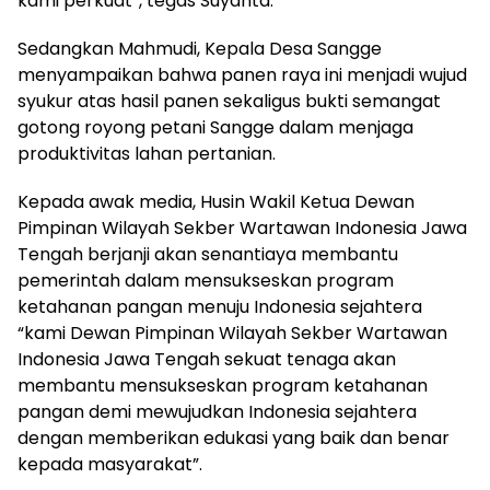
kami perkuat”, tegas Suyanta.
Sedangkan Mahmudi, Kepala Desa Sangge
menyampaikan bahwa panen raya ini menjadi wujud
syukur atas hasil panen sekaligus bukti semangat
gotong royong petani Sangge dalam menjaga
produktivitas lahan pertanian.
Kepada awak media, Husin Wakil Ketua Dewan
Pimpinan Wilayah Sekber Wartawan Indonesia Jawa
Tengah berjanji akan senantiaya membantu
pemerintah dalam mensukseskan program
ketahanan pangan menuju Indonesia sejahtera
“kami Dewan Pimpinan Wilayah Sekber Wartawan
Indonesia Jawa Tengah sekuat tenaga akan
membantu mensukseskan program ketahanan
pangan demi mewujudkan Indonesia sejahtera
dengan memberikan edukasi yang baik dan benar
kepada masyarakat”.