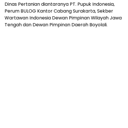
Dinas Pertanian diantaranya PT. Pupuk Indonesia,
Perum BULOG Kantor Cabang Surakarta, Sekber
Wartawan Indonesia Dewan Pimpinan Wilayah Jawa
Tengah dan Dewan Pimpinan Daerah Boyolali.