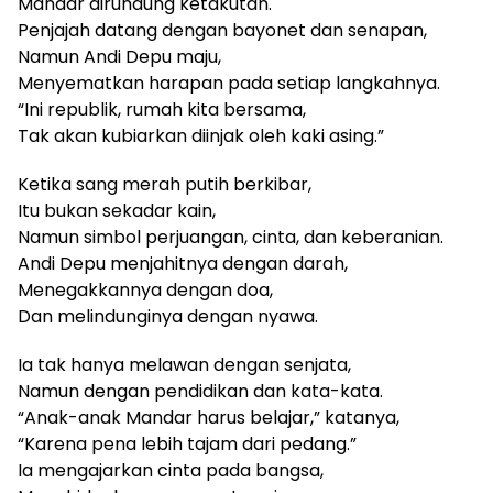
Mandar dirundung ketakutan.
Penjajah datang dengan bayonet dan senapan,
Namun Andi Depu maju,
Menyematkan harapan pada setiap langkahnya.
“Ini republik, rumah kita bersama,
Tak akan kubiarkan diinjak oleh kaki asing.”
Ketika sang merah putih berkibar,
Itu bukan sekadar kain,
Namun simbol perjuangan, cinta, dan keberanian.
Andi Depu menjahitnya dengan darah,
Menegakkannya dengan doa,
Dan melindunginya dengan nyawa.
Ia tak hanya melawan dengan senjata,
Namun dengan pendidikan dan kata-kata.
“Anak-anak Mandar harus belajar,” katanya,
“Karena pena lebih tajam dari pedang.”
Ia mengajarkan cinta pada bangsa,