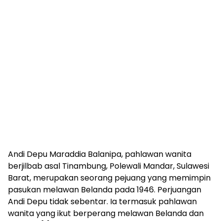
Andi Depu Maraddia Balanipa, pahlawan wanita
berjilbab asal Tinambung, Polewali Mandar, Sulawesi
Barat, merupakan seorang pejuang yang memimpin
pasukan melawan Belanda pada 1946. Perjuangan
Andi Depu tidak sebentar. Ia termasuk pahlawan
wanita yang ikut berperang melawan Belanda dan