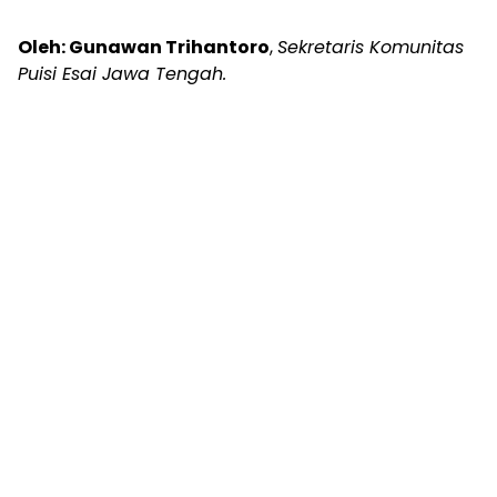
Oleh: Gunawan Trihantoro
,
Sekretaris Komunitas
Puisi Esai Jawa Tengah.