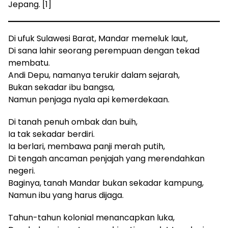
Jepang. [1]
Di ufuk Sulawesi Barat, Mandar memeluk laut,
Di sana lahir seorang perempuan dengan tekad
membatu.
Andi Depu, namanya terukir dalam sejarah,
Bukan sekadar ibu bangsa,
Namun penjaga nyala api kemerdekaan.
Di tanah penuh ombak dan buih,
Ia tak sekadar berdiri.
Ia berlari, membawa panji merah putih,
Di tengah ancaman penjajah yang merendahkan
negeri.
Baginya, tanah Mandar bukan sekadar kampung,
Namun ibu yang harus dijaga.
Tahun-tahun kolonial menancapkan luka,