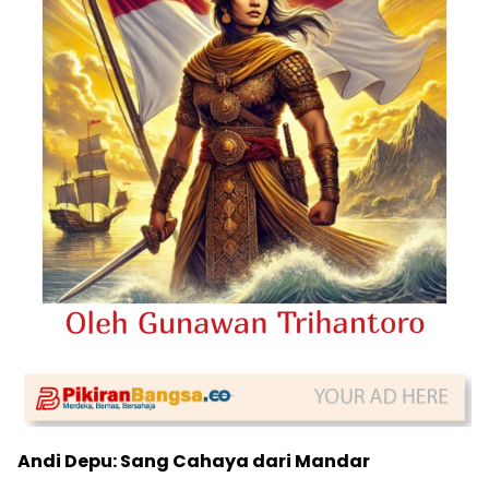
Andi Depu: Sang Cahaya dari Mandar