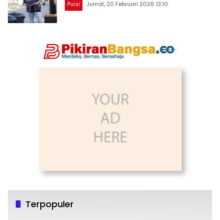
Puisi
Jumat, 20 Februari 2026 13:10
Terpopuler