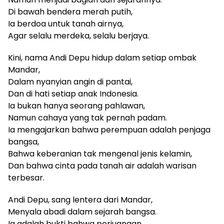
Di bawah bendera merah putih,
Ia berdoa untuk tanah airnya,
Agar selalu merdeka, selalu berjaya.
Kini, nama Andi Depu hidup dalam setiap ombak
Mandar,
Dalam nyanyian angin di pantai,
Dan di hati setiap anak Indonesia.
Ia bukan hanya seorang pahlawan,
Namun cahaya yang tak pernah padam.
Ia mengajarkan bahwa perempuan adalah penjaga
bangsa,
Bahwa keberanian tak mengenal jenis kelamin,
Dan bahwa cinta pada tanah air adalah warisan
terbesar.
Andi Depu, sang lentera dari Mandar,
Menyala abadi dalam sejarah bangsa.
Ia adalah bukti bahwa perjuangan,